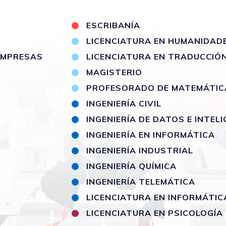
S
ESCRIBANÍA
LICENCIATURA EN HUMANIDAD
 EMPRESAS
LICENCIATURA EN TRADUCCIÓ
MAGISTERIO
PROFESORADO DE MATEMÁTIC
INGENIERÍA CIVIL
INGENIERÍA DE DATOS E INTELI
INGENIERÍA EN INFORMÁTICA
INGENIERÍA INDUSTRIAL
INGENIERÍA QUÍMICA
INGENIERÍA TELEMÁTICA
LICENCIATURA EN INFORMÁTIC
LICENCIATURA EN PSICOLOGÍA