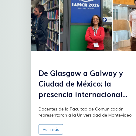
De Glasgow a Galway y
Ciudad de México: la
presencia internacional
de FCOM
Docentes de la Facultad de Comunicación
representaron a la Universidad de Montevideo
Ver más