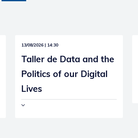
13/08/2026 | 14:30
Taller de Data and the
Politics of our Digital
Lives