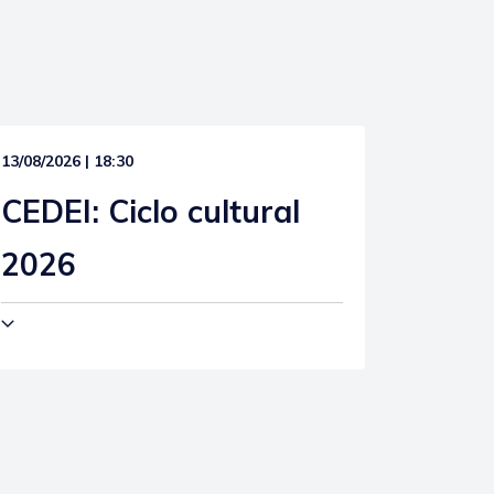
13/08/2026 | 18:30
CEDEI: Ciclo cultural
2026