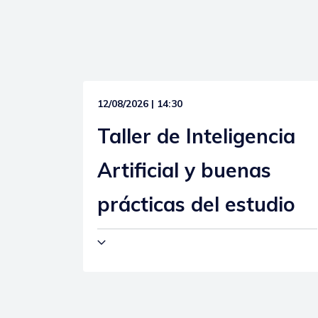
12/08/2026 | 14:30
Taller de Inteligencia
Artificial y buenas
prácticas del estudio