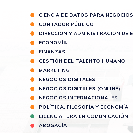
CIENCIA DE DATOS PARA NEGOCIO
CONTADOR PÚBLICO
DIRECCIÓN Y ADMINISTRACIÓN DE
ECONOMÍA
FINANZAS
GESTIÓN DEL TALENTO HUMANO
MARKETING
NEGOCIOS DIGITALES
NEGOCIOS DIGITALES (ONLINE)
NEGOCIOS INTERNACIONALES
POLÍTICA, FILOSOFÍA Y ECONOMÍA
LICENCIATURA EN COMUNICACIÓN
ABOGACÍA