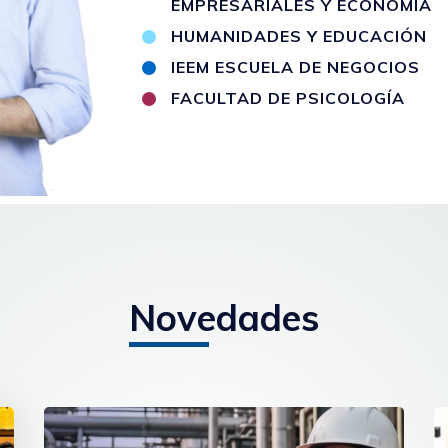
EMPRESARIALES Y ECONOMÍA
HUMANIDADES Y EDUCACIÓN
IEEM ESCUELA DE NEGOCIOS
FACULTAD DE PSICOLOGÍA
Novedades