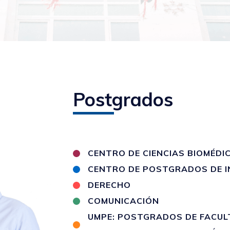
Postgrados
CENTRO DE CIENCIAS BIOMÉDI
CENTRO DE POSTGRADOS DE I
DERECHO
COMUNICACIÓN
UMPE: POSTGRADOS DE FACULT