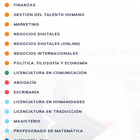
FINANZAS
GESTIÓN DEL TALENTO HUMANO
MARKETING
NEGOCIOS DIGITALES
NEGOCIOS DIGITALES (ONLINE)
NEGOCIOS INTERNACIONALES
POLÍTICA, FILOSOFÍA Y ECONOMÍA
LICENCIATURA EN COMUNICACIÓN
ABOGACÍA
ESCRIBANÍA
LICENCIATURA EN HUMANIDADES
LICENCIATURA EN TRADUCCIÓN
MAGISTERIO
PROFESORADO DE MATEMÁTICA