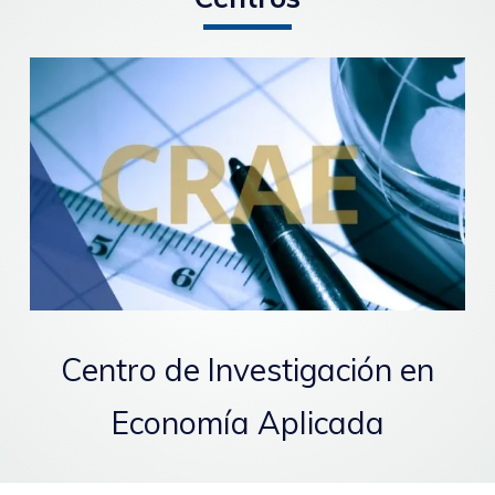
Centro de Investigación en
Economía Aplicada