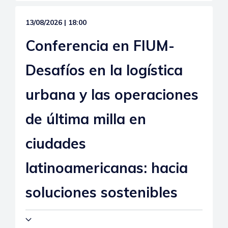
13/08/2026 | 18:00
Conferencia en FIUM-
Desafíos en la logística
urbana y las operaciones
de última milla en
ciudades
latinoamericanas: hacia
soluciones sostenibles