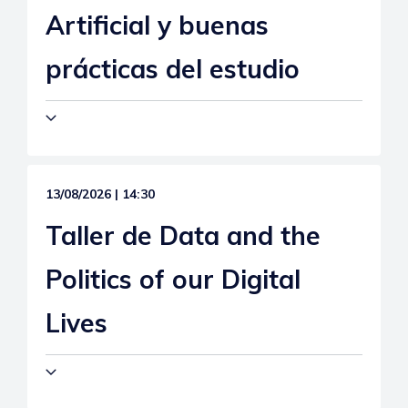
Artificial y buenas
prácticas del estudio
13/08/2026 | 14:30
Taller de Data and the
Politics of our Digital
Lives