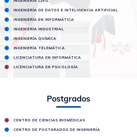
INGENIERÍA CIVIL
INGENIERÍA DE DATOS E INTELIGENCIA ARTIFICIAL
INGENIERÍA EN INFORMÁTICA
INGENIERÍA INDUSTRIAL
INGENIERÍA QUÍMICA
INGENIERÍA TELEMÁTICA
LICENCIATURA EN INFORMÁTICA
LICENCIATURA EN PSICOLOGÍA
Postgrados
CENTRO DE CIENCIAS BIOMÉDICAS
CENTRO DE POSTGRADOS DE INGENIERÍA