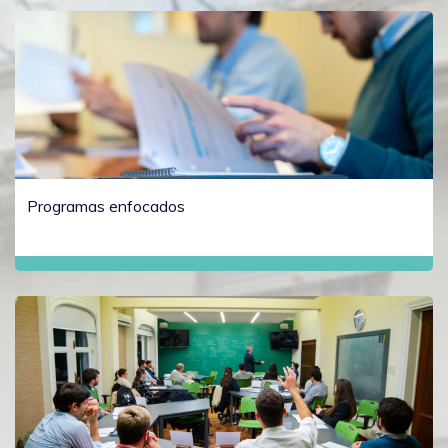
Programas enfocados