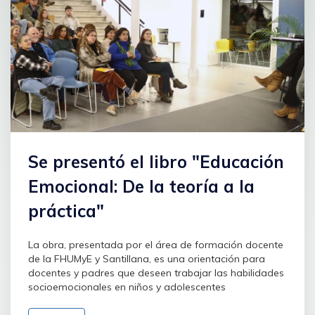
Se presentó el libro "Educación
Emocional: De la teoría a la
práctica"
La obra, presentada por el área de formación docente
de la FHUMyE y Santillana, es una orientación para
docentes y padres que deseen trabajar las habilidades
socioemocionales en niños y adolescentes