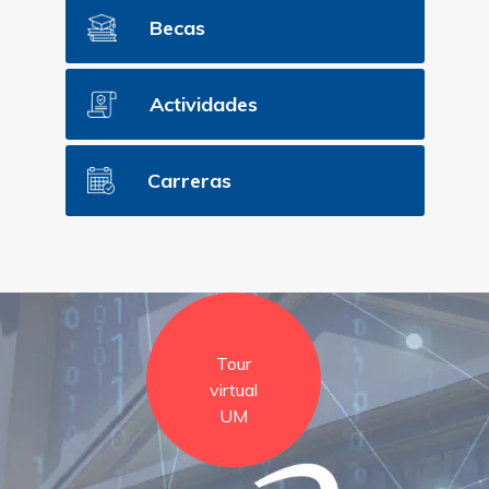
Becas
Actividades
Carreras
Tour
virtual
UM