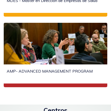
MDES - Máster en Dirección de Empresas de Salud
AMP- ADVANCED MANAGEMENT PROGRAM
Centros