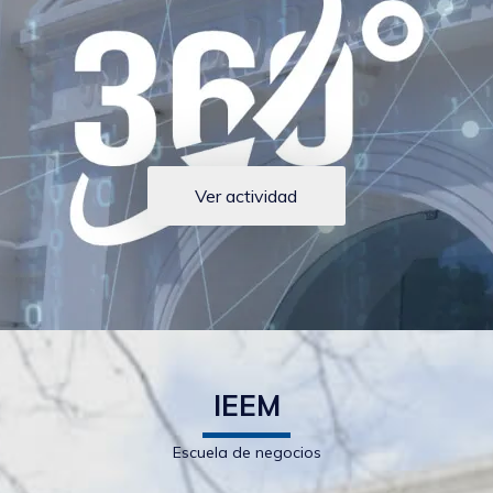
Ver actividad
IEEM
Escuela de negocios