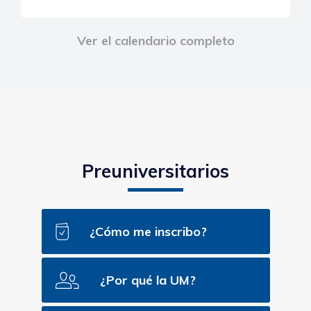
Ver el calendario completo
Preuniversitarios
¿Cómo me inscribo?
¿Por qué la UM?