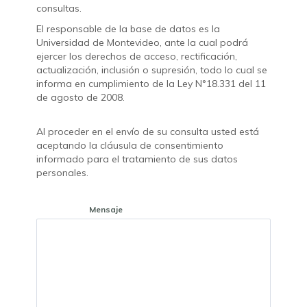
consultas.
El responsable de la base de datos es la
Universidad de Montevideo, ante la cual podrá
ejercer los derechos de acceso, rectificación,
actualización, inclusión o supresión, todo lo cual se
informa en cumplimiento de la Ley N°18.331 del 11
de agosto de 2008.
Al proceder en el envío de su consulta usted está
aceptando la cláusula de consentimiento
informado para el tratamiento de sus datos
personales.
Mensaje