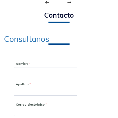
Contacto
Consultanos
Nombre
Apellido
Correo electrónico