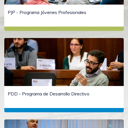
PJP - Programa Jóvenes Profesionales
PDD - Programa de Desarrollo Directivo