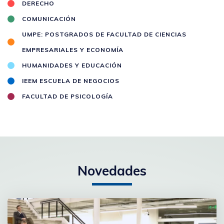
DERECHO
COMUNICACIÓN
UMPE: POSTGRADOS DE FACULTAD DE CIENCIAS
EMPRESARIALES Y ECONOMÍA
HUMANIDADES Y EDUCACIÓN
IEEM ESCUELA DE NEGOCIOS
FACULTAD DE PSICOLOGÍA
Novedades