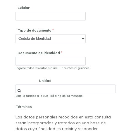
Celular
Tipo de documento
Documento de identidad
Ingrese todos los datos sin incluir puntos ni guiones
Unidad
Elija la unidad a la cual irá dirigido su mensaje
Términos
Los datos personales recogidos en esta consulta
serán incorporados y tratados en una base de
datos cuya finalidad es recibir y responder