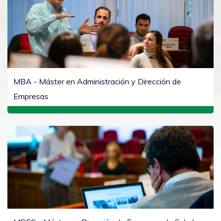
MBA - Máster en Administración y Dirección de
Empresas