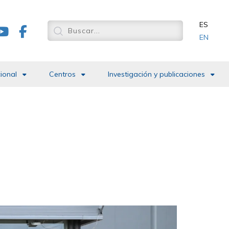
ES
EN
cional
Centros
Investigación y publicaciones