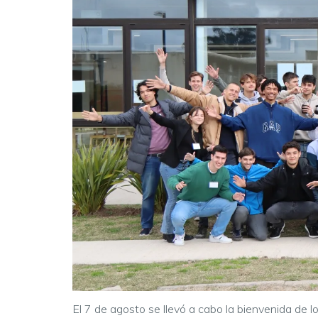
El 7 de agosto se llevó a cabo la bienvenida de 