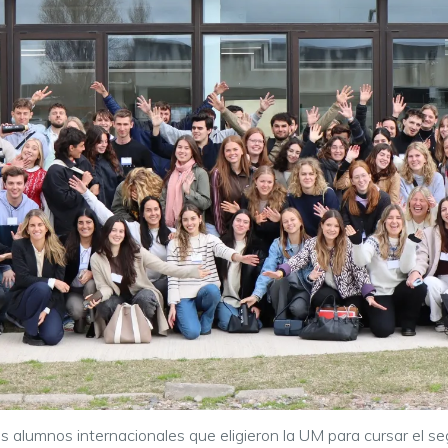
los alumnos internacionales que eligieron la UM para cursar el