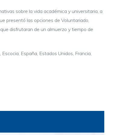
mativas sobre la vida académica y universitaria, a
que presentó las opciones de Voluntariado,
a que disfrutaran de un almuerzo y tiempo de
, Escocia, España, Estados Unidos, Francia,