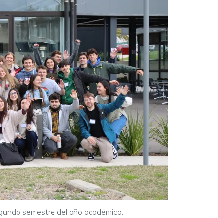
 segundo semestre del año académico.