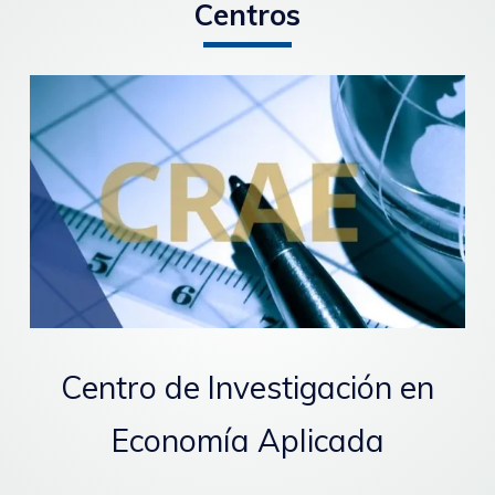
Centros
Centro de Investigación en
Economía Aplicada