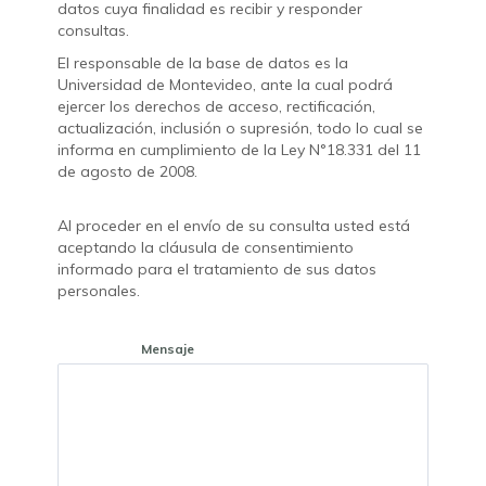
datos cuya finalidad es recibir y responder
consultas.
El responsable de la base de datos es la
Universidad de Montevideo, ante la cual podrá
ejercer los derechos de acceso, rectificación,
actualización, inclusión o supresión, todo lo cual se
informa en cumplimiento de la Ley N°18.331 del 11
de agosto de 2008.
Al proceder en el envío de su consulta usted está
aceptando la cláusula de consentimiento
informado para el tratamiento de sus datos
personales.
Mensaje