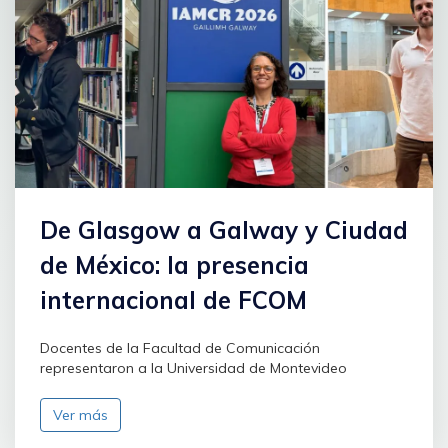
De Glasgow a Galway y Ciudad
de México: la presencia
internacional de FCOM
Docentes de la Facultad de Comunicación
representaron a la Universidad de Montevideo
Ver más