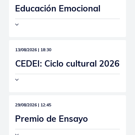
Educación Emocional
13/08/2026 | 18:30
CEDEI: Ciclo cultural 2026
29/08/2026 | 12:45
Premio de Ensayo