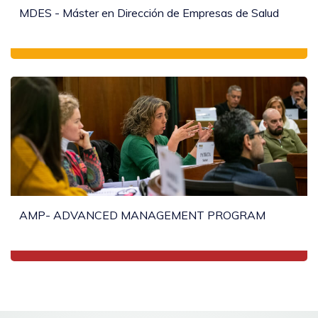
MDES - Máster en Dirección de Empresas de Salud
AMP- ADVANCED MANAGEMENT PROGRAM