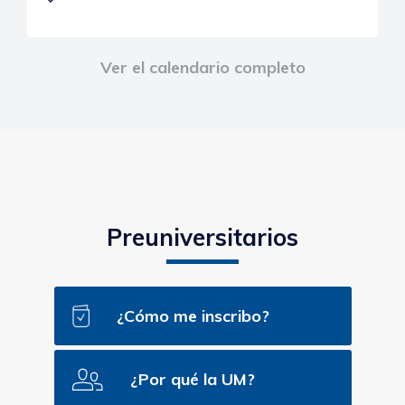
Ver el calendario completo
Preuniversitarios
¿Cómo me inscribo?
¿Por qué la UM?