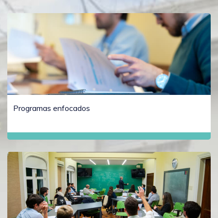
Programas enfocados