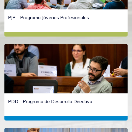
PJP - Programa Jóvenes Profesionales
PDD - Programa de Desarrollo Directivo