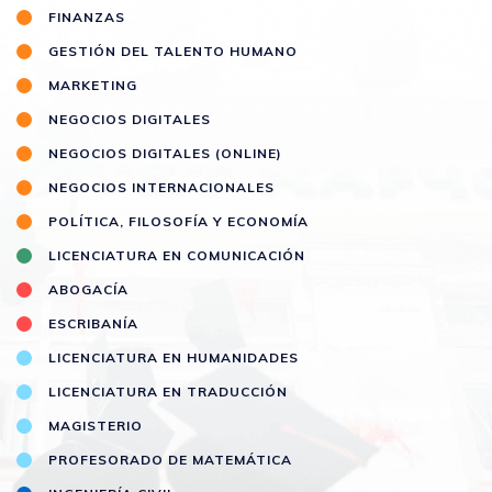
FINANZAS
GESTIÓN DEL TALENTO HUMANO
MARKETING
NEGOCIOS DIGITALES
NEGOCIOS DIGITALES (ONLINE)
NEGOCIOS INTERNACIONALES
POLÍTICA, FILOSOFÍA Y ECONOMÍA
LICENCIATURA EN COMUNICACIÓN
ABOGACÍA
ESCRIBANÍA
LICENCIATURA EN HUMANIDADES
LICENCIATURA EN TRADUCCIÓN
MAGISTERIO
PROFESORADO DE MATEMÁTICA