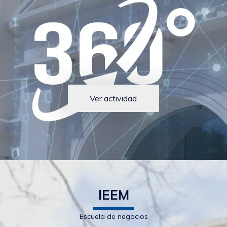
Ver actividad
IEEM
Escuela de negocios