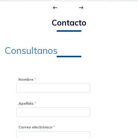
Contacto
Consultanos
Nombre
Apellido
Correo electrónico