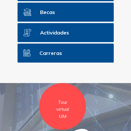
Becas
Actividades
Carreras
Tour
virtual
UM