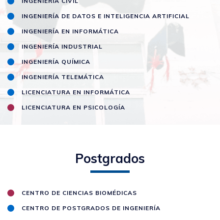
INGENIERÍA CIVIL
INGENIERÍA DE DATOS E INTELIGENCIA ARTIFICIAL
INGENIERÍA EN INFORMÁTICA
INGENIERÍA INDUSTRIAL
INGENIERÍA QUÍMICA
INGENIERÍA TELEMÁTICA
LICENCIATURA EN INFORMÁTICA
LICENCIATURA EN PSICOLOGÍA
Postgrados
CENTRO DE CIENCIAS BIOMÉDICAS
CENTRO DE POSTGRADOS DE INGENIERÍA