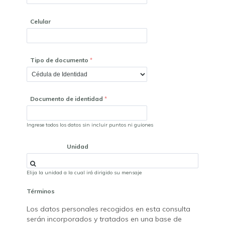
Celular
Tipo de documento
Documento de identidad
Ingrese todos los datos sin incluir puntos ni guiones
Unidad
Elija la unidad a la cual irá dirigido su mensaje
Términos
Los datos personales recogidos en esta consulta
serán incorporados y tratados en una base de