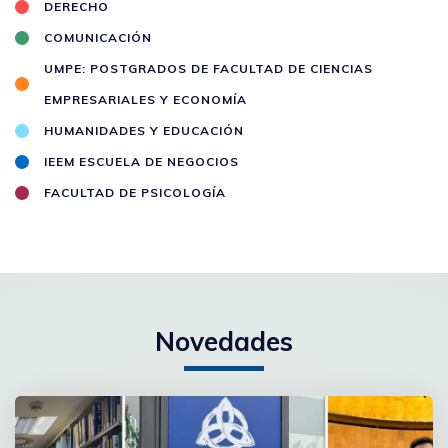
DERECHO
COMUNICACIÓN
UMPE: POSTGRADOS DE FACULTAD DE CIENCIAS
EMPRESARIALES Y ECONOMÍA
HUMANIDADES Y EDUCACIÓN
IEEM ESCUELA DE NEGOCIOS
FACULTAD DE PSICOLOGÍA
Novedades