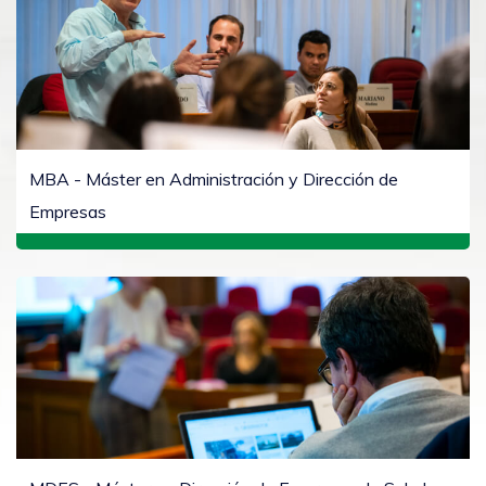
MBA - Máster en Administración y Dirección de
Empresas