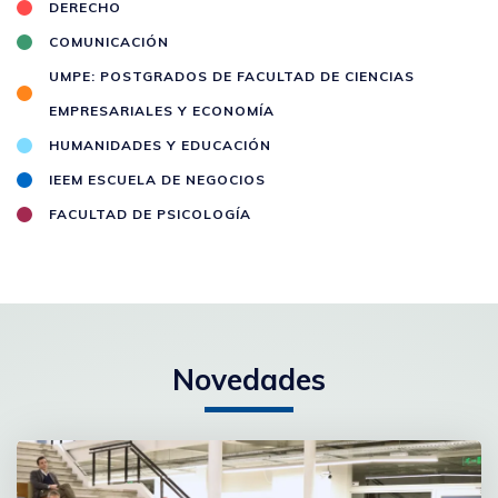
DERECHO
COMUNICACIÓN
UMPE: POSTGRADOS DE FACULTAD DE CIENCIAS
EMPRESARIALES Y ECONOMÍA
HUMANIDADES Y EDUCACIÓN
IEEM ESCUELA DE NEGOCIOS
FACULTAD DE PSICOLOGÍA
Novedades