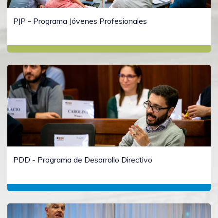
PJP - Programa Jóvenes Profesionales
PDD - Programa de Desarrollo Directivo