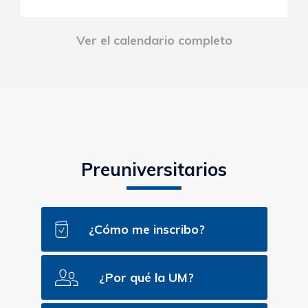
Ver el calendario completo
Preuniversitarios
¿Cómo me inscribo?
¿Por qué la UM?