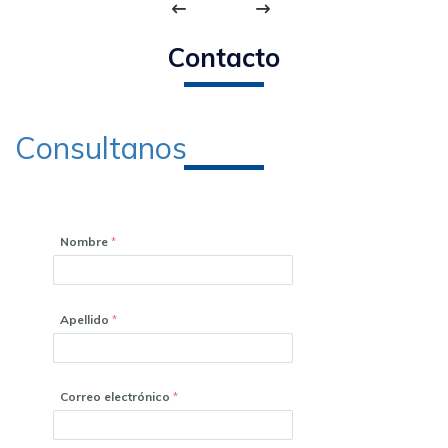
Contacto
Consultanos
Nombre
Apellido
Correo electrónico