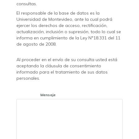
consultas.
El responsable de la base de datos es la
Universidad de Montevideo, ante la cual podrá
ejercer los derechos de acceso, rectificación,
actualización, inclusión o supresión, todo lo cual se
informa en cumplimiento de la Ley N°18.331 del 11
de agosto de 2008.
Al proceder en el envío de su consulta usted está
aceptando la cláusula de consentimiento
informado para el tratamiento de sus datos
personales.
Mensaje