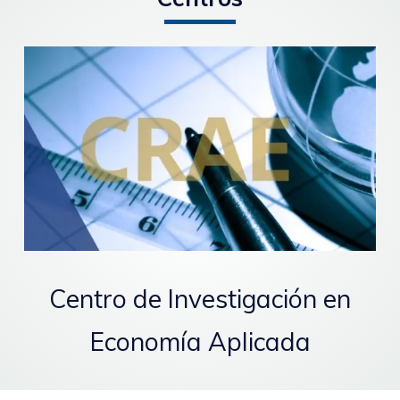
Centro de Investigación en
Economía Aplicada