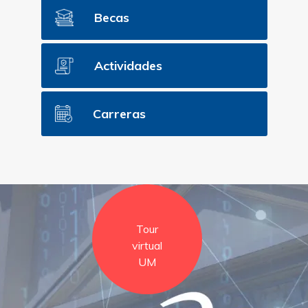
Becas
Actividades
Carreras
Tour
virtual
UM