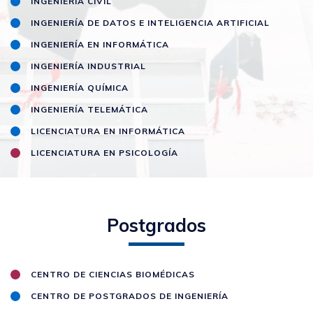
INGENIERÍA CIVIL
INGENIERÍA DE DATOS E INTELIGENCIA ARTIFICIAL
INGENIERÍA EN INFORMÁTICA
INGENIERÍA INDUSTRIAL
INGENIERÍA QUÍMICA
INGENIERÍA TELEMÁTICA
LICENCIATURA EN INFORMÁTICA
LICENCIATURA EN PSICOLOGÍA
Postgrados
CENTRO DE CIENCIAS BIOMÉDICAS
CENTRO DE POSTGRADOS DE INGENIERÍA