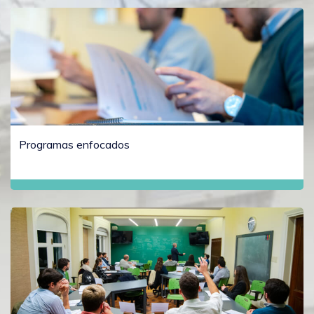
Programas enfocados