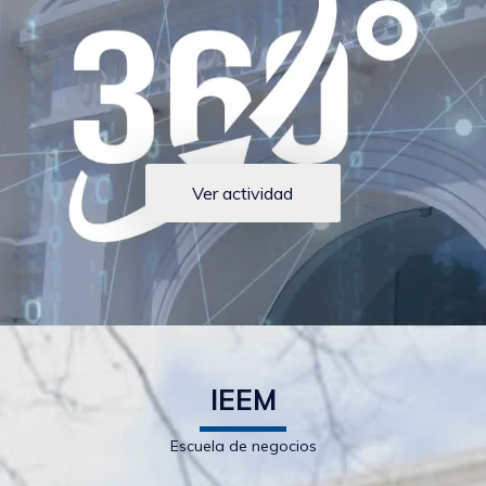
Ver actividad
IEEM
Escuela de negocios