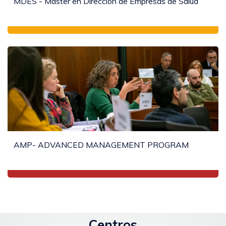
MDES - Máster en Dirección de Empresas de Salud
AMP- ADVANCED MANAGEMENT PROGRAM
Centros