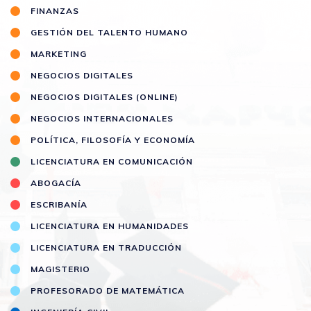
FINANZAS
GESTIÓN DEL TALENTO HUMANO
MARKETING
NEGOCIOS DIGITALES
NEGOCIOS DIGITALES (ONLINE)
NEGOCIOS INTERNACIONALES
POLÍTICA, FILOSOFÍA Y ECONOMÍA
LICENCIATURA EN COMUNICACIÓN
ABOGACÍA
ESCRIBANÍA
LICENCIATURA EN HUMANIDADES
LICENCIATURA EN TRADUCCIÓN
MAGISTERIO
PROFESORADO DE MATEMÁTICA