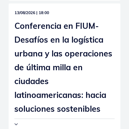
13/08/2026 | 18:00
Conferencia en FIUM-
Desafíos en la logística
urbana y las operaciones
de última milla en
ciudades
latinoamericanas: hacia
soluciones sostenibles