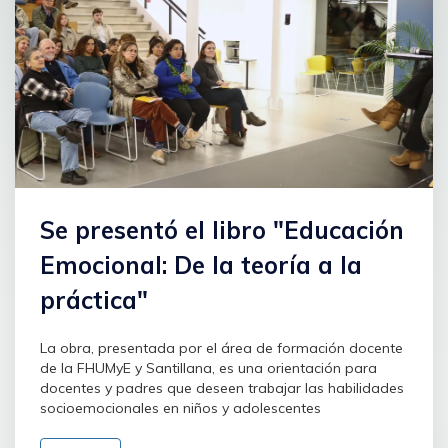
Se presentó el libro "Educación
Emocional: De la teoría a la
práctica"
La obra, presentada por el área de formación docente
de la FHUMyE y Santillana, es una orientación para
docentes y padres que deseen trabajar las habilidades
socioemocionales en niños y adolescentes