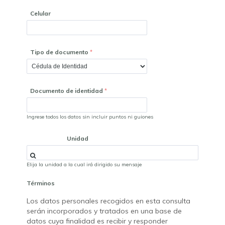
Celular
Tipo de documento
Documento de identidad
Ingrese todos los datos sin incluir puntos ni guiones
Unidad
Elija la unidad a la cual irá dirigido su mensaje
Términos
Los datos personales recogidos en esta consulta
serán incorporados y tratados en una base de
datos cuya finalidad es recibir y responder