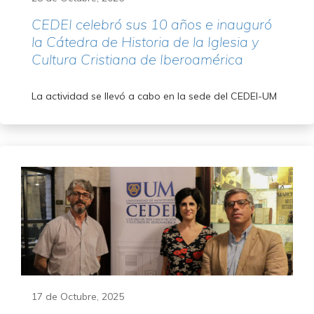
CEDEI celebró sus 10 años e inauguró
la Cátedra de Historia de la Iglesia y
Cultura Cristiana de Iberoamérica
La actividad se llevó a cabo en la sede del CEDEI-UM
17 de Octubre, 2025