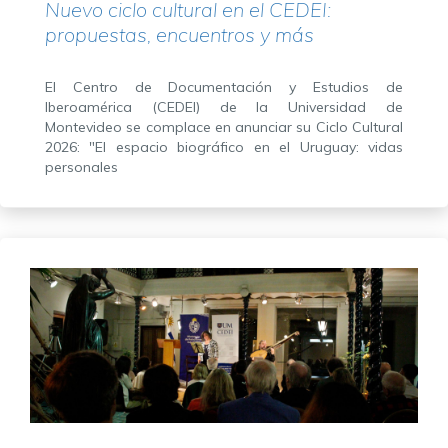
Nuevo ciclo cultural en el CEDEI:
propuestas, encuentros y más
El Centro de Documentación y Estudios de
Iberoamérica (CEDEI) de la Universidad de
Montevideo se complace en anunciar su Ciclo Cultural
2026: "El espacio biográfico en el Uruguay: vidas
personales