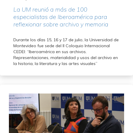
La UM reunió a más de 100
especialistas de Iberoamérica para
reflexionar sobre archivo y memoria
Durante los días 15, 16 y 17 de julio, la Universidad de
Montevideo fue sede del II Coloquio Internacional
CEDEI: “Iberoamérica en sus archivos.
Representaciones, materialidad y usos del archivo en
la historia, la literatura y las artes visuales”