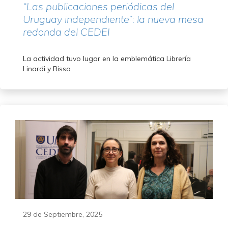
“Las publicaciones periódicas del
Uruguay independiente”: la nueva mesa
redonda del CEDEI
La actividad tuvo lugar en la emblemática Librería
Linardi y Risso
29 de Septiembre, 2025