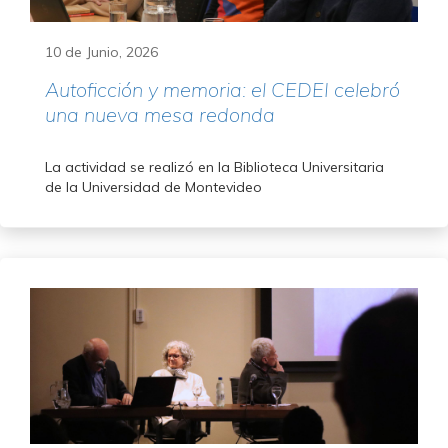
10 de Junio, 2026
Autoficción y memoria: el CEDEI celebró
una nueva mesa redonda
La actividad se realizó en la Biblioteca Universitaria
de la Universidad de Montevideo