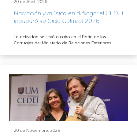
20 de Abril, 2026
Narración y música en diálogo: el CEDEI
inauguró su Ciclo Cultural 2026
La actividad se llevó a cabo en el Patio de los
Carruajes del Ministerio de Relaciones Exteriores
20 de Noviembre, 2025