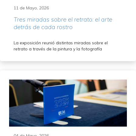
11 de Mayo, 2026
Tres miradas sobre el retrato: el arte
detrás de cada rostro
La exposición reunió distintas miradas sobre el
retrato a través de la pintura y la fotografía
04 de Mayo, 2026