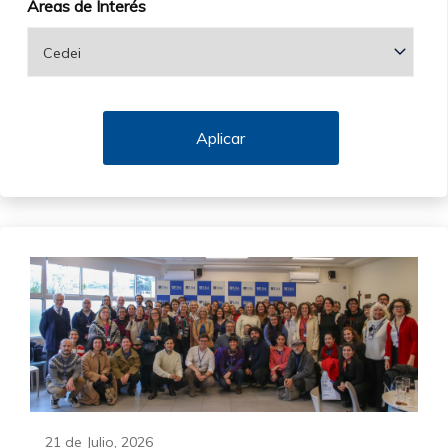
Áreas de Interés
21 de Julio, 2026