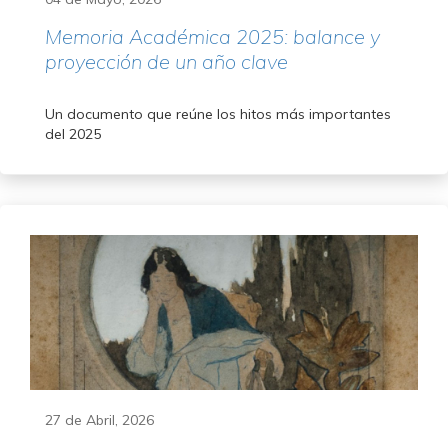
Memoria Académica 2025: balance y
proyección de un año clave
Un documento que reúne los hitos más importantes
del 2025
27 de Abril, 2026