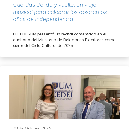
Cuerdas de ida y vuelta: un viaje
musical para celebrar los doscientos
años de independencia
El CEDEI-UM presentó un recital comentado en el
auditorio del Ministerio de Relaciones Exteriores como
cierre del Ciclo Cultural de 2025
28 de Octubre, 2025