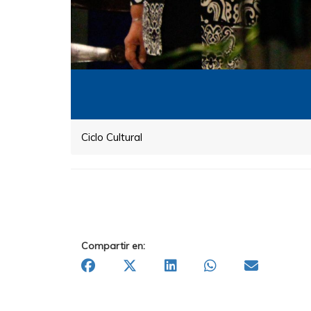
Ciclo Cultural
Compartir en: