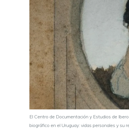
El Centro de Documentación y Estudios de Iberoa
biográfico en el Uruguay: vidas personales y su rec