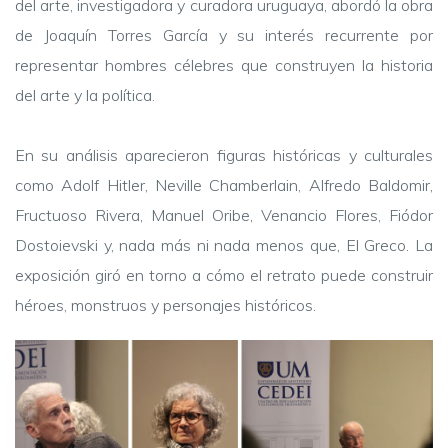
del arte, investigadora y curadora uruguaya, abordó la obra
de Joaquín Torres García y su interés recurrente por
representar hombres célebres que construyen la historia
del arte y la política.
En su análisis aparecieron figuras históricas y culturales
como Adolf Hitler, Neville Chamberlain, Alfredo Baldomir,
Fructuoso Rivera, Manuel Oribe, Venancio Flores, Fiódor
Dostoievski y, nada más ni nada menos que, El Greco. La
exposición giró en torno a cómo el retrato puede construir
héroes, monstruos y personajes históricos.