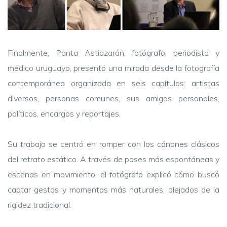
Finalmente, Panta Astiazarán, fotógrafo, periodista y
médico uruguayo, presentó una mirada desde la fotografía
contemporánea organizada en seis capítulos: artistas
diversos, personas comunes, sus amigos personales,
políticos, encargos y reportajes.
Su trabajo se centró en romper con los cánones clásicos
del retrato estático. A través de poses más espontáneas y
escenas en movimiento, el fotógrafo explicó cómo buscó
captar gestos y momentos más naturales, alejados de la
rigidez tradicional.