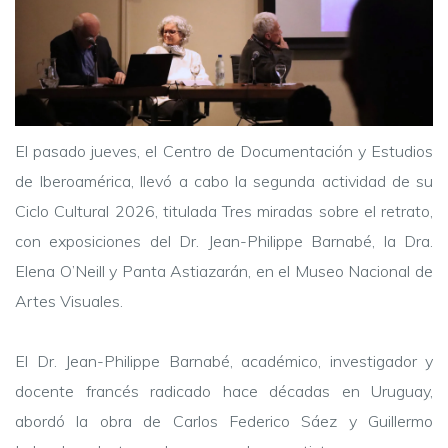
El pasado jueves, el Centro de Documentación y Estudios
de Iberoamérica, llevó a cabo la segunda actividad de su
Ciclo Cultural 2026, titulada Tres miradas sobre el retrato,
con exposiciones del Dr. Jean-Philippe Barnabé, la Dra.
Elena O’Neill y Panta Astiazarán, en el Museo Nacional de
Artes Visuales.
El Dr. Jean-Philippe Barnabé, académico, investigador y
docente francés radicado hace décadas en Uruguay,
abordó la obra de Carlos Federico Sáez y Guillermo