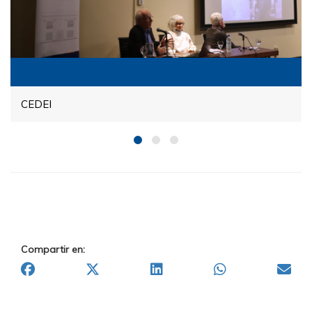
CEDEI
Compartir en: