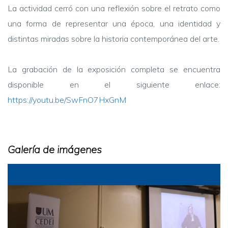
La actividad cerró con una reflexión sobre el retrato como
una forma de representar una época, una identidad y
distintas miradas sobre la historia contemporánea del arte.
La grabación de la exposición completa se encuentra
disponible en el siguiente enlace:
https://youtu.be/SwFnO7HxGnM
Galería de imágenes