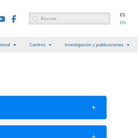
ES
EN
cional
Centros
Investigación y publicaciones