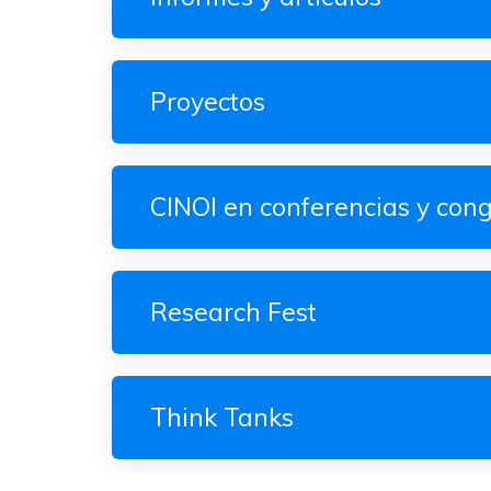
Proyectos
CINOI en conferencias y con
Research Fest
Think Tanks