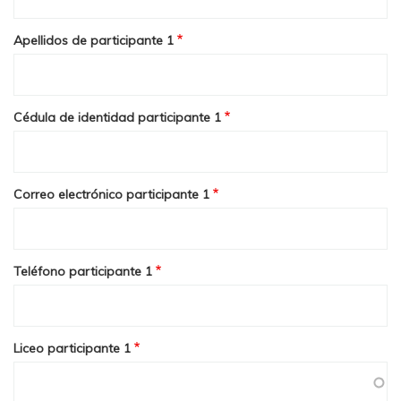
Apellidos de participante 1
Cédula de identidad participante 1
Correo electrónico participante 1
Teléfono participante 1
Liceo participante 1