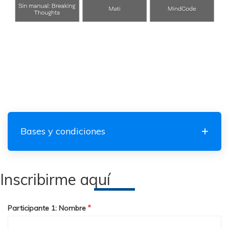
Bases y condiciones
Inscribirme aquí
Participante 1: Nombre