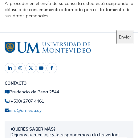
Al proceder en el envío de su consulta usted está aceptando la
cláusula de consentimiento informado para el tratamiento de
sus datos personales.
CONTACTO
Prudencio de Pena 2544
(+598) 2707 4461
info@um.edu.uy
¿QUERÉS SABER MÁS?
Déjanos tu mensaje y te respondemos a la brevedad.