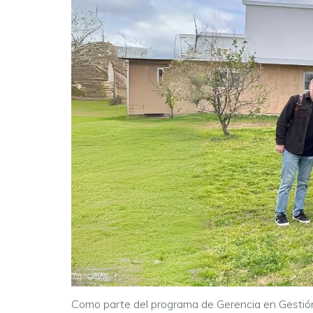
Como parte del programa de Gerencia en Gestión 