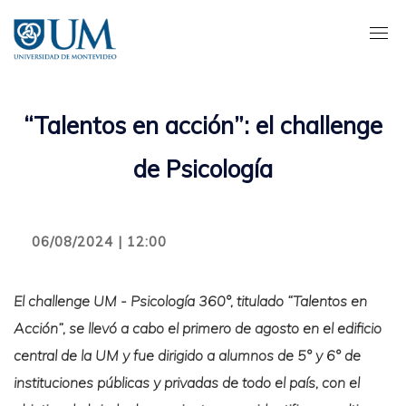
Pasar
al
contenido
principal
“Talentos en acción”: el challenge
de Psicología
06/08/2024 | 12:00
El challenge UM - Psicología 360°, titulado “Talentos en
Acción”, se llevó a cabo el primero de agosto en el edificio
central de la UM y fue dirigido a alumnos de 5° y 6° de
instituciones públicas y privadas de todo el país, con el