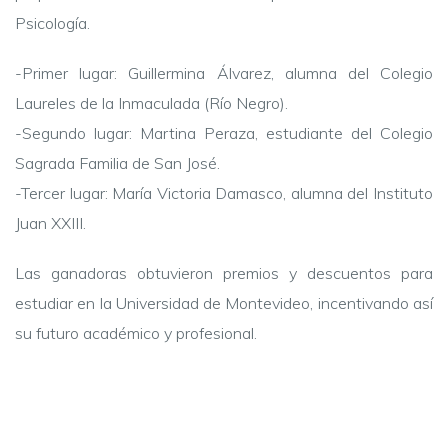
Psicología.
-Primer lugar: Guillermina Álvarez, alumna del Colegio
Laureles de la Inmaculada (Río Negro).
-Segundo lugar: Martina Peraza, estudiante del Colegio
Sagrada Familia de San José.
-Tercer lugar: María Victoria Damasco, alumna del Instituto
Juan XXIII.
Las ganadoras obtuvieron premios y descuentos para
estudiar en la Universidad de Montevideo, incentivando así
su futuro académico y profesional.