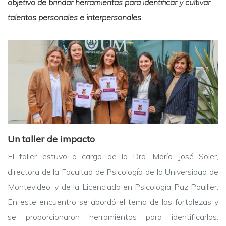
objetivo de brindar herramientas para identificar y cultivar
talentos personales e interpersonales
Un taller de impacto
El taller estuvo a cargo de la Dra. María José Soler,
directora de la Facultad de Psicología de la Universidad de
Montevideo, y de la Licenciada en Psicología Paz Paullier.
En este encuentro se abordó el tema de las fortalezas y
se proporcionaron herramientas para identificarlas.