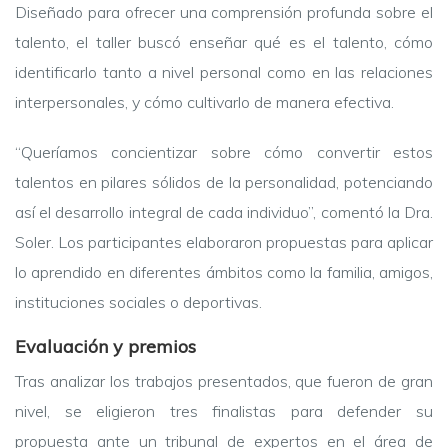
Diseñado para ofrecer una comprensión profunda sobre el
talento, el taller buscó enseñar qué es el talento, cómo
identificarlo tanto a nivel personal como en las relaciones
interpersonales, y cómo cultivarlo de manera efectiva.
“Queríamos concientizar sobre cómo convertir estos
talentos en pilares sólidos de la personalidad, potenciando
así el desarrollo integral de cada individuo”, comentó la Dra.
Soler. Los participantes elaboraron propuestas para aplicar
lo aprendido en diferentes ámbitos como la familia, amigos,
instituciones sociales o deportivas.
Evaluación y premios
Tras analizar los trabajos presentados, que fueron de gran
nivel, se eligieron tres finalistas para defender su
propuesta ante un tribunal de expertos en el área de