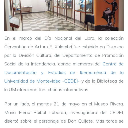
En el marco del Día Nacional del Libro, la colección
Cervantina de Arturo E. Xalambrí fue exhibida en Durazno
por la
División Cultura, del Departamento de Promoción
Social de la Intendencia,
donde miembros del
Centro de
Documentación y Estudios de Iberoamérica de la
Universidad de Montevideo -CEDEI-
y de la Biblioteca de
la UM ofrecieron tres charlas informativas.
Por un lado, el martes 21 de mayo en el Museo Rivera,
María Elena Ruibal Laborda, investigadora del CEDEI,
disertó sobre el personaje de Don Quijote. Más tarde se