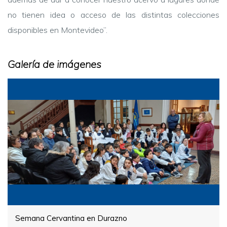
no tienen idea o acceso de las distintas colecciones
disponibles en Montevideo”.
Galería de imágenes
Semana Cervantina en Durazno