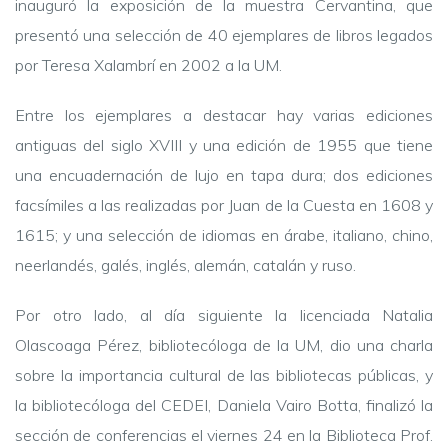
inauguró la exposición de la muestra Cervantina, que
presentó una
selección de 40 ejemplares de
libros legados
por Teresa Xalambrí en 2002 a la UM.
Entre los ejemplares a destacar hay varias ediciones
antiguas del siglo XVIII y una edición de 1955 que tiene
una encuadernación de lujo en tapa dura; dos ediciones
facsímiles a las realizadas por Juan de la Cuesta en 1608 y
1615; y una selección de idiomas en árabe, italiano, chino,
neerlandés, galés, inglés, alemán, catalán y ruso.
Por otro lado, al día siguiente la licenciada Natalia
Olascoaga Pérez, bibliotecóloga de la UM, dio una charla
sobre la importancia cultural de las bibliotecas públicas, y
la bibliotecóloga del CEDEI, Daniela Vairo Botta, finalizó la
sección de conferencias el viernes 24 en la Biblioteca Prof.