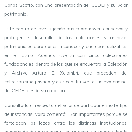
Carlos Scaffo, con una presentación del CEDEI y su valor
patrimonial.
Este centro de investigación busca promover, conservar y
proteger el desarrollo de las colecciones y archivos
patrimoniales para darlos a conocer y que sean utilizables
en el futuro. Además, cuenta con cinco colecciones
fundacionales, dentro de las que se encuentra la Colección
y Archivo Arturo E. Xalambrí, que proceden del
coleccionismo privado y que constituyen el acervo original
del CEDEI desde su creación.
Consultada al respecto del valor de participar en este tipo
de instancias, Vairo comentó: “Son importantes porque se
fortalecen los lazos entre las distintas instituciones,
además de dar a conocer nuestro acervo a lugares donde