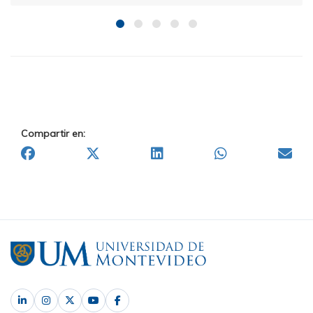
Compartir en: