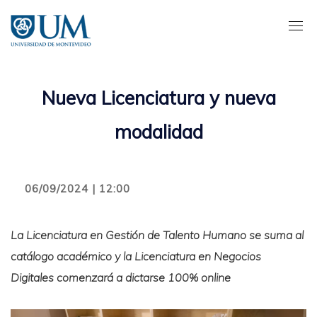
Pasar
al
contenido
principal
Nueva Licenciatura y nueva
modalidad
06/09/2024 | 12:00
La Licenciatura en Gestión de Talento Humano se suma al
catálogo académico y la Licenciatura en Negocios
Digitales comenzará a dictarse 100% online