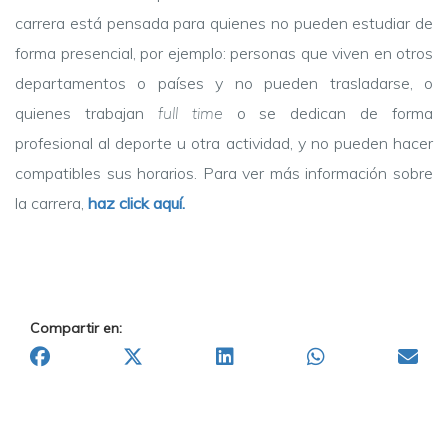
carrera está pensada para quienes no pueden estudiar de
forma presencial, por ejemplo: personas que viven en otros
departamentos o países y no pueden trasladarse, o
quienes trabajan
full time
o se dedican de forma
profesional al deporte u otra actividad, y no pueden hacer
compatibles sus horarios.
Para ver más información sobre
la carrera,
haz click aquí.
Compartir en: