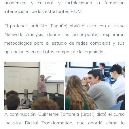
académico y cultural, y fortaleciendo la formación
internacional de los estudiantes FIUM.
El profesor Jordi Nin (España) abrió el ciclo con el curso
Network Analysis, donde los participantes exploraron
metodologías para el estudio de redes complejas y sus
aplicaciones en distintos campos de la ingeniería.
A continuación, Guilherme Tortorela (Brasil) dictó el curso
Industry Digital Transformation, que abordó cómo la