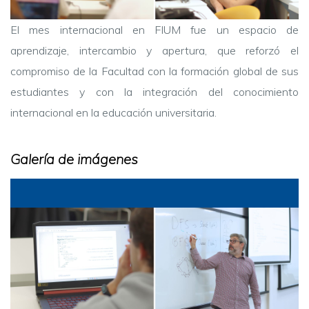
El mes internacional en FIUM fue un espacio de
aprendizaje, intercambio y apertura, que reforzó el
compromiso de la Facultad con la formación global de sus
estudiantes y con la integración del conocimiento
internacional en la educación universitaria.
Galería de imágenes