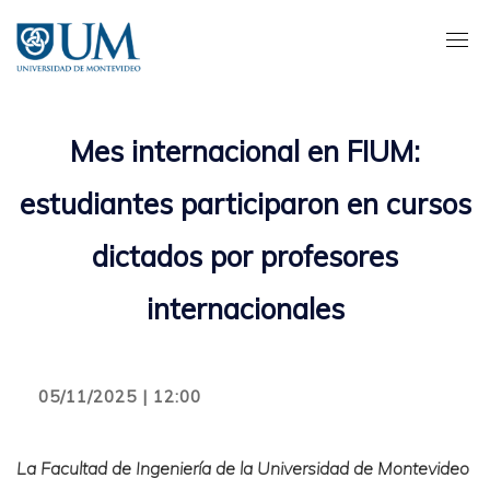
Pasar
al
contenido
principal
Mes internacional en FIUM:
estudiantes participaron en cursos
dictados por profesores
internacionales
05/11/2025 | 12:00
La Facultad de Ingeniería de la Universidad de Montevideo