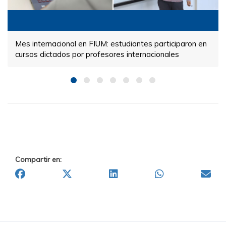
Mes internacional en FIUM: estudiantes participaron en
cursos dictados por profesores internacionales
Compartir en: