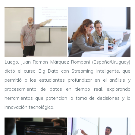
Luego, Juan Ramón Márquez Rompani (España/Uruguay)
dictó el curso Big Data con Streaming Inteligente, que
permitió a los estudiantes profundizar en el análisis y
procesamiento de datos en tiempo real, explorando
herramientas que potencian la toma de decisiones y la
innovación tecnológica.