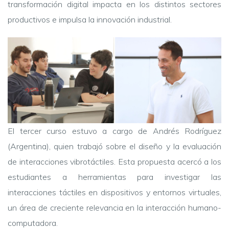
transformación digital impacta en los distintos sectores
productivos e impulsa la innovación industrial.
El tercer curso estuvo a cargo de Andrés Rodríguez
(Argentina), quien trabajó sobre el diseño y la evaluación
de interacciones vibrotáctiles. Esta propuesta acercó a los
estudiantes a herramientas para investigar las
interacciones táctiles en dispositivos y entornos virtuales,
un área de creciente relevancia en la interacción humano-
computadora.