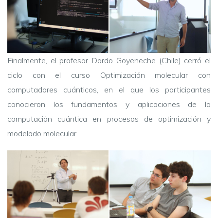
Finalmente, el profesor Dardo Goyeneche (Chile) cerró el
ciclo con el curso Optimización molecular con
computadores cuánticos, en el que los participantes
conocieron los fundamentos y aplicaciones de la
computación cuántica en procesos de optimización y
modelado molecular.