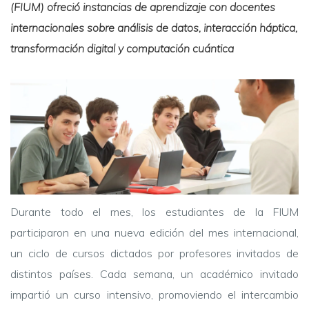
(FIUM) ofreció instancias de aprendizaje con docentes
internacionales sobre análisis de datos, interacción háptica,
transformación digital y computación cuántica
Durante todo el mes, los estudiantes de la FIUM
participaron en una nueva edición del mes internacional,
un ciclo de cursos dictados por profesores invitados de
distintos países. Cada semana, un académico invitado
impartió un curso intensivo, promoviendo el intercambio