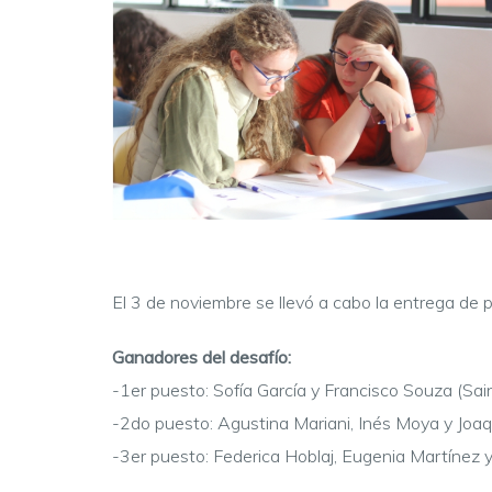
El 3 de noviembre se llevó a cabo la entrega de 
Ganadores del desafío:
-1er puesto: Sofía García y Francisco Souza (Sai
-2do puesto: Agustina Mariani, Inés Moya y Joaq
-3er puesto: Federica Hoblaj, Eugenia Martínez y