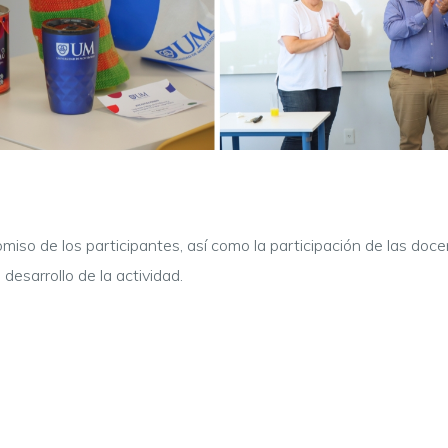
miso de los participantes, así como la participación de las do
desarrollo de la actividad.