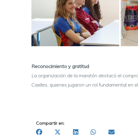
Reconocimiento y gratitud
La organización de la maratón destacó el compro
Caelles, quienes jugaron un rol fundamental en el 
Compartir en: