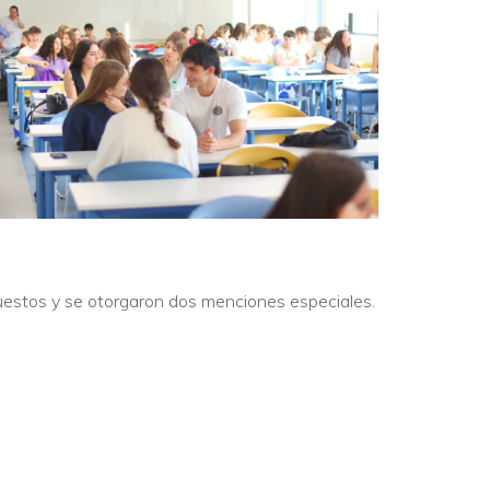
puestos y se otorgaron dos menciones especiales.