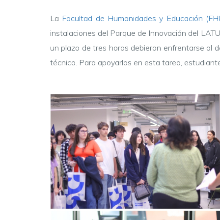
La
Facultad de Humanidades y Educación (F
instalaciones del Parque de Innovación del LATU.
un plazo de tres horas debieron enfrentarse al desa
técnico. Para apoyarlos en esta tarea, estudian