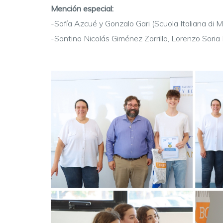
Mención especial:
-Sofía Azcué y Gonzalo Gari (Scuola Italiana di 
-Santino Nicolás Giménez Zorrilla, Lorenzo Soria