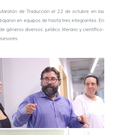
 Maratón de Traducción el 22 de octubre en las
abajaron en equipos de hasta tres integrantes. En
 géneros diversos: jurídico, literario y científico-
sesores.