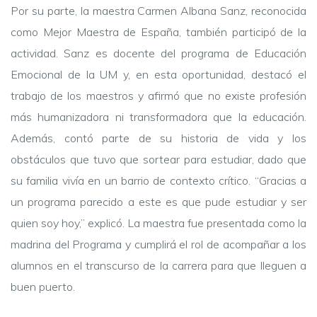
Por su parte, la maestra Carmen Albana Sanz, reconocida
como Mejor Maestra de España, también participó de la
actividad. Sanz es docente del programa de Educación
Emocional de la UM y, en esta oportunidad, destacó el
trabajo de los maestros y afirmó que no existe profesión
más humanizadora ni transformadora que la educación.
Además, contó parte de su historia de vida y los
obstáculos que tuvo que sortear para estudiar, dado que
su familia vivía en un barrio de contexto crítico. “Gracias a
un programa parecido a este es que pude estudiar y ser
quien soy hoy,” explicó.
La maestra fue presentada como la
madrina del Programa y cumplirá el rol de acompañar a los
alumnos en el transcurso de la carrera para que lleguen a
buen puerto.