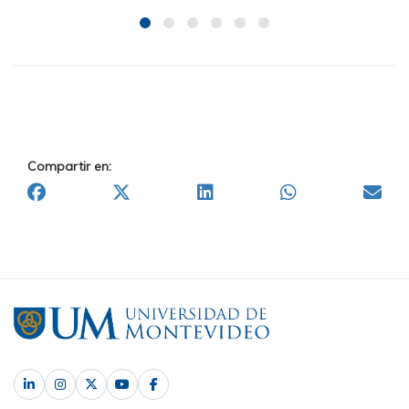
Compartir en: