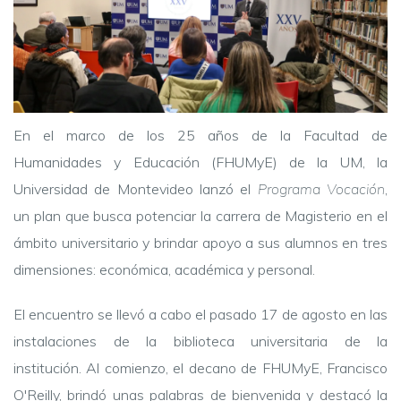
En el marco de los 25 años de la Facultad de
Humanidades y Educación (FHUMyE) de la UM, la
Universidad de Montevideo lanzó el
Programa Vocación
,
un plan que busca potenciar la carrera de Magisterio en el
ámbito universitario y brindar apoyo a sus alumnos en tres
dimensiones: económica, académica y personal.
El encuentro se llevó a cabo el pasado 17 de agosto en las
instalaciones de la biblioteca universitaria de la
institución.
Al comienzo, el
decano de FHUMyE, Francisco
O'Reilly, brindó unas palabras de bienvenida y destacó la