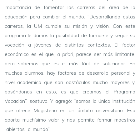
importancia de fomentar las carreras del área de la
educación para cambiar el mundo: “Desarrollando estas
carreras, la UM cumple su misión y visión. Con este
programa le damos la posibilidad de formarse y seguir su
vocación a jóvenes de distintos contextos. El factor
económico es el que,
a priori
, parece ser más limitante,
pero sabemos que es el más fácil de solucionar. En
muchos alumnos, hay factores de desarrollo personal y
nivel académico que son obstáculos mucho mayores y,
basándonos en esto, es que creamos el Programa
Vocación”, sostuvo. Y agregó: “somos la única institución
que ofrece Magisterio en un ámbito universitario. Eso
aporta muchísimo valor y nos permite formar maestros
“abiertos” al mundo”.