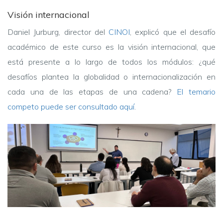
Visión internacional
Daniel Jurburg, director del
CINOI
, explicó que el desafío
académico de este curso es la visión internacional, que
está presente a lo largo de todos los módulos: ¿qué
desafíos plantea la globalidad o internacionalización en
cada una de las etapas de una cadena?
El temario
competo puede ser consultado aquí
.