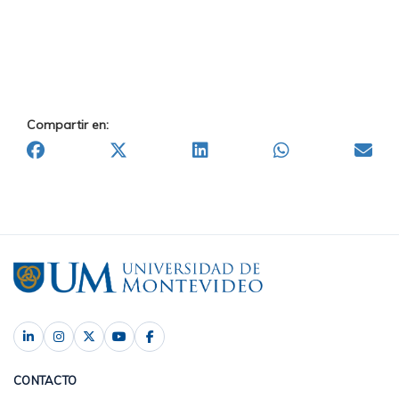
Compartir en:
CONTACTO