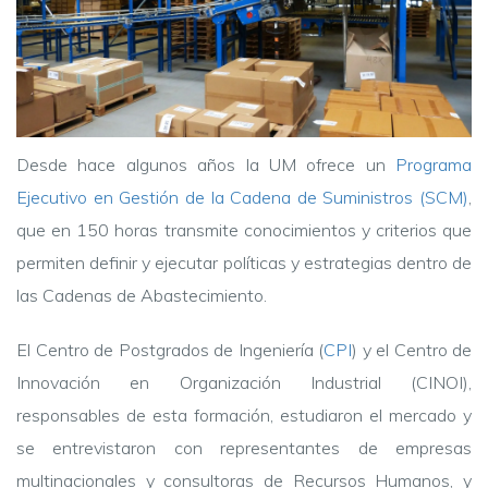
Desde hace algunos años la UM ofrece un
Programa
Ejecutivo en Gestión de la Cadena de Suministros (SCM)
,
que en 150 horas transmite conocimientos y criterios que
permiten definir y ejecutar políticas y estrategias dentro de
las Cadenas de Abastecimiento.
El Centro de Postgrados de Ingeniería (
CPI
) y el Centro de
Innovación en Organización Industrial (CINOI),
responsables de esta formación, estudiaron el mercado y
se entrevistaron con representantes de empresas
multinacionales y consultoras de Recursos Humanos, y