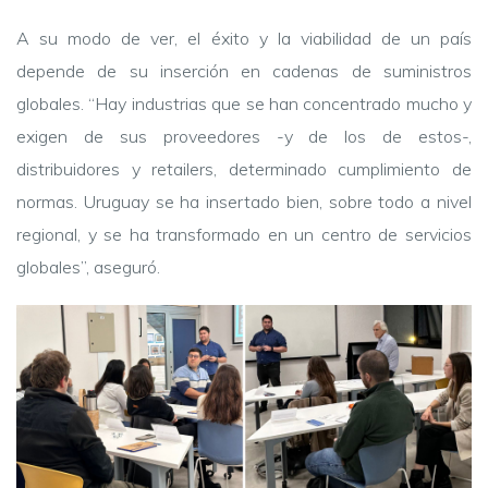
A su modo de ver, el éxito y la viabilidad de un país
depende de su inserción en cadenas de suministros
globales. “Hay industrias que se han concentrado mucho y
exigen de sus proveedores -y de los de estos-,
distribuidores y retailers, determinado cumplimiento de
normas. Uruguay se ha insertado bien, sobre todo a nivel
regional, y se ha transformado en un centro de servicios
globales”, aseguró.