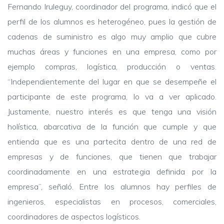
Fernando Iruleguy, coordinador del programa, indicó que el
perfil de los alumnos es heterogéneo, pues la gestión de
cadenas de suministro es algo muy amplio que cubre
muchas áreas y funciones en una empresa, como por
ejemplo compras, logística, producción o ventas.
“Independientemente del lugar en que se desempeñe el
participante de este programa, lo va a ver aplicado.
Justamente, nuestro interés es que tenga una visión
holística, abarcativa de la función que cumple y que
entienda que es una partecita dentro de una red de
empresas y de funciones, que tienen que trabajar
coordinadamente en una estrategia definida por la
empresa”, señaló. Entre los alumnos hay perfiles de
ingenieros, especialistas en procesos, comerciales,
coordinadores de aspectos logísticos.