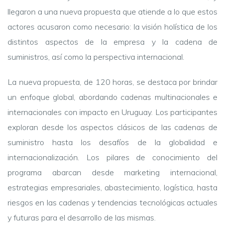
llegaron a una nueva propuesta que atiende a lo que estos
actores acusaron como necesario: la visión holística de los
distintos aspectos de la empresa y la cadena de
suministros, así como la perspectiva internacional.
La nueva propuesta, de 120 horas, se destaca por brindar
un enfoque global, abordando cadenas multinacionales e
internacionales con impacto en Uruguay. Los participantes
exploran desde los aspectos clásicos de las cadenas de
suministro hasta los desafíos de la globalidad e
internacionalización. Los pilares de conocimiento del
programa abarcan desde marketing internacional,
estrategias empresariales, abastecimiento, logística, hasta
riesgos en las cadenas y tendencias tecnológicas actuales
y futuras para el desarrollo de las mismas.