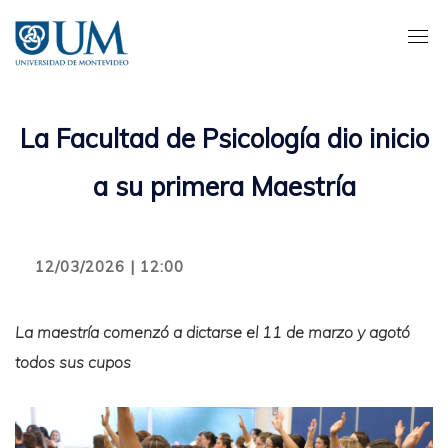
Pasar
al
contenido
principal
La Facultad de Psicología dio inicio
a su primera Maestría
12/03/2026 | 12:00
La maestría comenzó a dictarse el 11 de marzo y agotó
todos sus cupos