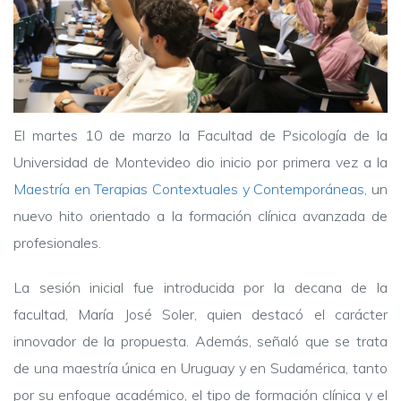
El martes 10 de marzo la Facultad de Psicología de la
Universidad de Montevideo dio inicio por primera vez a la
Maestría en Terapias Contextuales y Contemporáneas
, un
nuevo hito orientado a la formación clínica avanzada de
profesionales.
La sesión inicial fue introducida por la decana de la
facultad, María José Soler, quien destacó el carácter
innovador de la propuesta. Además, señaló que se trata
de una maestría única en Uruguay y en Sudamérica, tanto
por su enfoque académico, el tipo de formación clínica y el