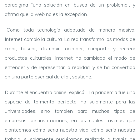
paradigma “una solución en busca de un problema”, y
afirma que la
web
no es la excepción.
“Como toda tecnología adoptada de manera masiva,
Internet cambió la cultura. La red transformó los modos de
crear, buscar, distribuir, acceder, compartir y recrear
productos culturales. Internet ha cambiado el modo de
entender y de representar la realidad, y se ha convertido
en una parte esencial de ella”, sostiene.
Durante el encuentro
online
, explicó: “La pandemia fue una
especie de tormenta perfecta, no solamente para las
universidades, sino también para muchos tipos de
empresas, de instituciones, en las cuales tuvimos que
plantearnos cómo sería nuestra vida, cómo sería nuestro
trabajo, si solamente pudiéramos realizarlo a través de