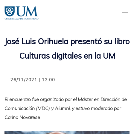
Pasar
al
contenido
principal
José Luis Orihuela presentó su libro
Culturas digitales en la UM
26/11/2021 | 12:00
El encuentro fue organizado por el Máster en Dirección de
Comunicación (MDC) y Alumni, y estuvo moderado por
Carina Novarese