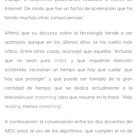
Internet. De modo que fue un factor de aceleración que ha
tenido muchas otras consecuencias”.
Afirmó que su discurso sobre la tecnología tiende a ser
optimista, aunque en los últimos años se ha vuelto más
crítico. Entre otras cosas, aconsejó que aquellas “lecturas
que no sean puro
snack
y que requieran atención
sostenida, necesitan un tiempo que hay que cuidar, que
hay que proteger” y que puede ser tomado de la gran
cantidad de tiempo que se dedica actualmente a la
televisión por
streaming
. Idea que resume en la frase: “Más
reading
, menos
streaming
”.
A continuación, la conversación entre los dos docentes del
MDC pasó al uso de los algoritmos, que cumplen el rol de