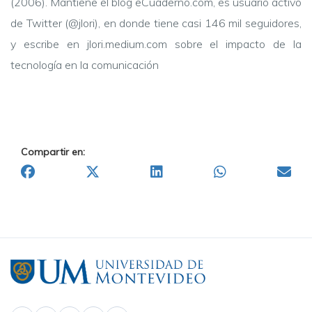
(2006). Mantiene el blog eCuaderno.com, es usuario activo
de Twitter (@jlori), en donde tiene casi 146 mil seguidores,
y escribe en jlori.medium.com sobre el impacto de la
tecnología en la comunicación
Compartir en: