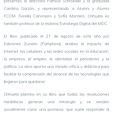
presentes la directora Patricia Schroeder y la graduada
Carolina Garzón, y representando a Alumni y Alumni
FCOM, Fiorella Canoniero y Sofía Montero. Orihuela es
también profesor de la materia Estrategia Digital del MDC.
El libro, publicado el 27 de agosto de este año por
Ediciones Eunate (Pamplona), analiza el impacto de
Internet, los celulares y las redes sociales en la educación,
la empresa, el empleo, la identidad, el periodismo y la
política. La obra aporta una mirada crítica y didáctica para
facilitar la comprensión del alcance de las tecnologías que
llegaron para quedarse.
Orihuela plantea en su libro que todas las revoluciones
mediáticas generan una mitología y se venden
socialmente como una promesa, que suele responder al