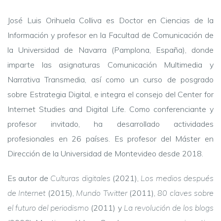
José Luis Orihuela Colliva es Doctor en Ciencias de la
Información y profesor en la Facultad de Comunicación de
la Universidad de Navarra (Pamplona, España), donde
imparte las asignaturas Comunicación Multimedia y
Narrativa Transmedia, así como un curso de posgrado
sobre Estrategia Digital, e integra el consejo del Center for
Internet Studies and Digital Life. Como conferenciante y
profesor invitado, ha desarrollado actividades
profesionales en 26 países. Es profesor del Máster en
Dirección de la Universidad de Montevideo desde 2018.
Es autor de
Culturas digitales
(2021),
Los medios después
de Internet
(2015),
Mundo Twitter
(2011),
80 claves sobre
el futuro del periodismo
(2011) y
La revolución de los blogs