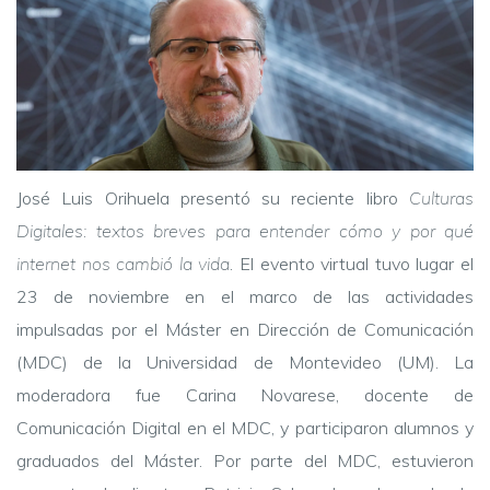
José Luis Orihuela presentó su reciente libro
Culturas
Digitales: textos breves para entender cómo y por qué
internet nos cambió la vida
. El evento virtual tuvo lugar el
23 de noviembre en el marco de las actividades
impulsadas por el Máster en Dirección de Comunicación
(MDC) de la Universidad de Montevideo (UM). La
moderadora fue Carina Novarese, docente de
Comunicación Digital en el MDC, y participaron alumnos y
graduados del Máster. Por parte del MDC, estuvieron