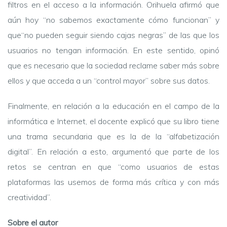
filtros en el acceso a la información. Orihuela afirmó que
aún hoy “no sabemos exactamente cómo funcionan” y
que“no pueden seguir siendo cajas negras” de las que los
usuarios no tengan información. En este sentido, opinó
que es necesario que la sociedad reclame saber más sobre
ellos y que acceda a un “control mayor” sobre sus datos.
Finalmente, en relación a la educación en el campo de la
informática e Internet, el docente explicó que su libro tiene
una trama secundaria que es la de la “alfabetización
digital”. En relación a esto, argumentó que parte de los
retos se centran en que “como usuarios de estas
plataformas las usemos de forma más crítica y con más
creatividad”.
Sobre el autor