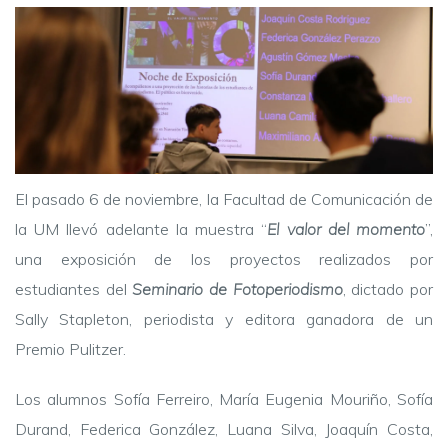
El pasado 6 de noviembre, la Facultad de Comunicación de
la UM llevó adelante la muestra “
El valor del momento
”,
una exposición de los proyectos realizados por
estudiantes del
Seminario de Fotoperiodismo
, dictado por
Sally Stapleton, periodista y editora ganadora de un
Premio Pulitzer.
Los alumnos Sofía Ferreiro, María Eugenia Mouriño, Sofía
Durand, Federica González, Luana Silva, Joaquín Costa,