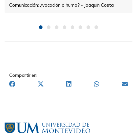
Comunicación: ¿vocación o humo? - Joaquín Costa
Compartir en: