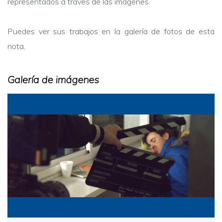
representados a través de las imágenes.
Puedes ver sus trabajos en la galería de fotos de esta
nota.
Galería de imágenes