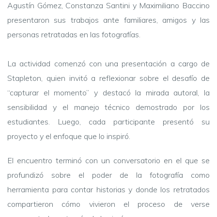
Agustín Gómez, Constanza Santini y Maximiliano Baccino
presentaron sus trabajos ante familiares, amigos y las
personas retratadas en las fotografías.
La actividad comenzó con una presentación a cargo de
Stapleton, quien invitó a reflexionar sobre el desafío de
“capturar el momento” y destacó la mirada autoral, la
sensibilidad y el manejo técnico demostrado por los
estudiantes. Luego, cada participante presentó su
proyecto y el enfoque que lo inspiró.
El encuentro terminó con un conversatorio en el que se
profundizó sobre el poder de la fotografía como
herramienta para contar historias y donde los retratados
compartieron cómo vivieron el proceso de verse