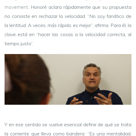
movement
, Honoré aclara rápidamente que su propuesta
no consiste en rechazar la velocidad. “No soy fanático de
la lentitud. A veces, más rápido es mejor”, afirma. Para él, la
clave está en “hacer las cosas a la velocidad correcta, al
tiempo justo”.
Y en ese sentido se vuelve esencial definir de qué se trata
la corriente que lleva como bandera: “Es una mentalidad,