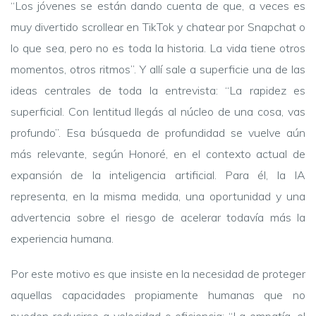
“Los jóvenes se están dando cuenta de que, a veces es
muy divertido scrollear en TikTok y chatear por Snapchat o
lo que sea, pero no es toda la historia. La vida tiene otros
momentos, otros ritmos”. Y allí sale a superficie una de las
ideas centrales de toda la entrevista: “La rapidez es
superficial. Con lentitud llegás al núcleo de una cosa, vas
profundo”. Esa búsqueda de profundidad se vuelve aún
más relevante, según Honoré, en el contexto actual de
expansión de la inteligencia artificial. Para él, la IA
representa, en la misma medida, una oportunidad y una
advertencia sobre el riesgo de acelerar todavía más la
experiencia humana.
Por este motivo es que insiste en la necesidad de proteger
aquellas capacidades propiamente humanas que no