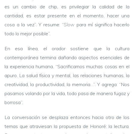
es un cambio de chip, es privilegiar la calidad de la
cantidad, es estar presente en el momento, hacer una
cosa a la vez”. Y resume: “
Slow
para mí significa hacerlo
todo lo mejor posible”.
En esa línea, el orador sostiene que la cultura
contemporánea termina dañando aspectos esenciales de
la experiencia humana. “Sacrificamos muchas cosas en el
apuro. La salud física y mental, las relaciones humanas, la
creatividad, la productividad, la memoria…”. Y agrega: “Nos
pasamos volando por la vida, todo pasa de manera fugaz y
borrosa”.
La conversación se desplaza entonces hacia otro de los
temas que atraviesan la propuesta de Honoré: la lectura.