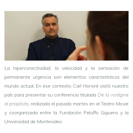
La hiperconectividad, la velocidad y la sensación de
permanente urgencia son elementos característicos del
mundo actual. En ese contexto, Carl Honoré visitó nuestro
país para presentar su conferencia titulada
De la vorágine
al propósito
, realizada el pasado martes en el Teatro Movie
y coorganizada entre la Fundación Peluffo Giguens y la
Universidad de Montevideo.