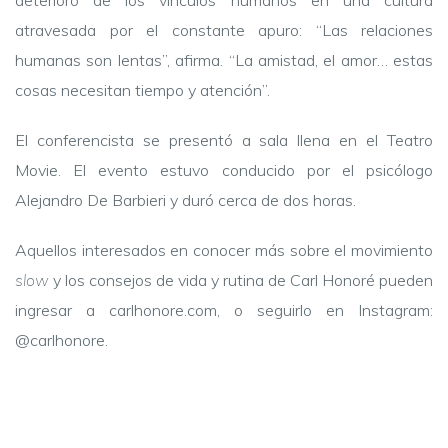
atravesada por el constante apuro: “Las relaciones
humanas son lentas”, afirma. “La amistad, el amor… estas
cosas necesitan tiempo y atención”.
El conferencista se presentó a sala llena en el Teatro
Movie. El evento estuvo conducido por el psicólogo
Alejandro De Barbieri y duró cerca de dos horas.
Aquellos interesados en conocer más sobre el movimiento
slow
y los consejos de vida y rutina de Carl Honoré pueden
ingresar a carlhonore.com, o seguirlo en Instagram:
@carlhonore.