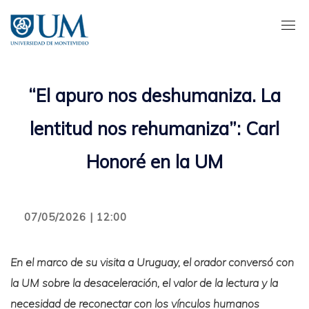
Pasar
al
contenido
principal
“El apuro nos deshumaniza. La
lentitud nos rehumaniza”: Carl
Honoré en la UM
07/05/2026 | 12:00
En el marco de su visita a Uruguay, el orador conversó con
la UM sobre la desaceleración, el valor de la lectura y la
necesidad de reconectar con los vínculos humanos