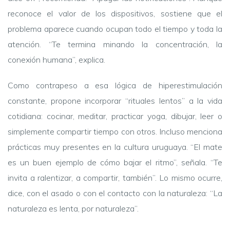
reconoce el valor de los dispositivos, sostiene que el
problema aparece cuando ocupan todo el tiempo y toda la
atención. “Te termina minando la concentración, la
conexión humana”, explica.
Como contrapeso a esa lógica de hiperestimulación
constante, propone incorporar “rituales lentos” a la vida
cotidiana: cocinar, meditar, practicar yoga, dibujar, leer o
simplemente compartir tiempo con otros. Incluso menciona
prácticas muy presentes en la cultura uruguaya. “El mate
es un buen ejemplo de cómo bajar el ritmo”, señala. “Te
invita a ralentizar, a compartir, también”. Lo mismo ocurre,
dice, con el asado o con el contacto con la naturaleza: “La
naturaleza es lenta, por naturaleza”.