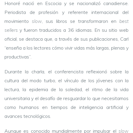
Honoré nació en Escocia y se nacionalizó canadiense.
Periodista de profesión y referente internacional del
movimiento
slow
, sus libros se transformaron en
best
sellers
y fueron traducidos a 36 idiomas. En su sitio web
oficial, se destaca que, a través de sus publicaciones, Carl
“enseña a los lectores cómo vivir vidas más largas, plenas y
productivas”.
Durante la charla, el conferencista reflexionó sobre la
cultura del modo turbo, el vínculo de los jóvenes con la
lectura, la epidemia de la soledad, el ritmo de la vida
universitaria y el desafío de resguardar lo que necesitamos
como humanos en tiempos de inteligencia artificial y
avances tecnológicos.
Aunque es conocido mundialmente por impulsar el
slow