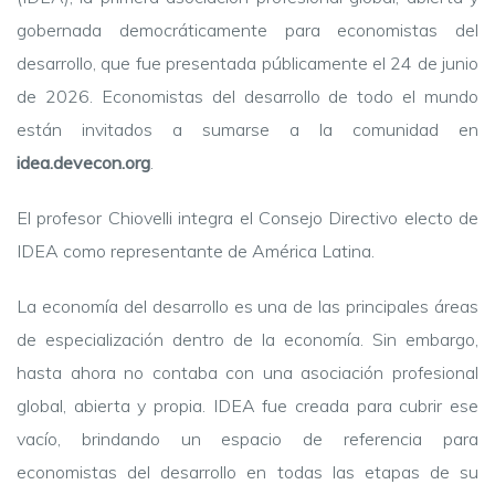
gobernada democráticamente para economistas del
desarrollo, que fue presentada públicamente el 24 de junio
de 2026. Economistas del desarrollo de todo el mundo
están invitados a sumarse a la comunidad en
idea.devecon.org
.
El profesor Chiovelli integra el Consejo Directivo electo de
IDEA como representante de América Latina.
La economía del desarrollo es una de las principales áreas
de especialización dentro de la economía. Sin embargo,
hasta ahora no contaba con una asociación profesional
global, abierta y propia. IDEA fue creada para cubrir ese
vacío, brindando un espacio de referencia para
economistas del desarrollo en todas las etapas de su