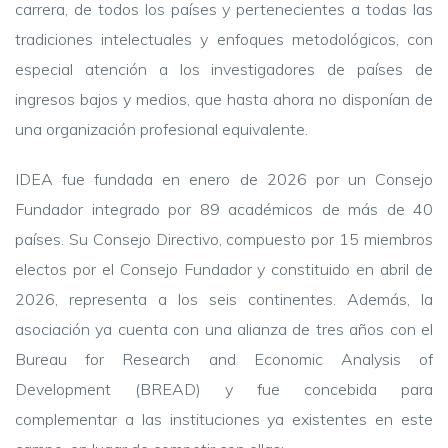
carrera, de todos los países y pertenecientes a todas las
tradiciones intelectuales y enfoques metodológicos, con
especial atención a los investigadores de países de
ingresos bajos y medios, que hasta ahora no disponían de
una organización profesional equivalente.
IDEA fue fundada en enero de 2026 por un Consejo
Fundador integrado por 89 académicos de más de 40
países. Su Consejo Directivo, compuesto por 15 miembros
electos por el Consejo Fundador y constituido en abril de
2026, representa a los seis continentes. Además, la
asociación ya cuenta con una alianza de tres años con el
Bureau for Research and Economic Analysis of
Development (BREAD) y fue concebida para
complementar a las instituciones ya existentes en este