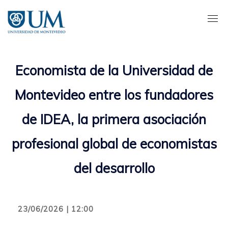
Pasar
al
contenido
principal
Economista de la Universidad de
Montevideo entre los fundadores
de IDEA, la primera asociación
profesional global de economistas
del desarrollo
23/06/2026 | 12:00