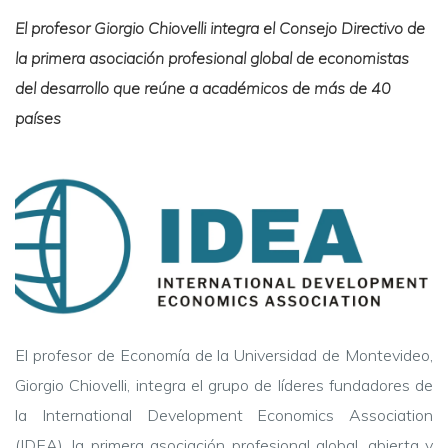
El profesor Giorgio Chiovelli integra el Consejo Directivo de
la primera asociación profesional global de economistas
del desarrollo que reúne a académicos de más de 40
países
El profesor de Economía de la Universidad de Montevideo,
Giorgio Chiovelli, integra el grupo de líderes fundadores de
la International Development Economics Association
(IDEA), la primera asociación profesional global, abierta y