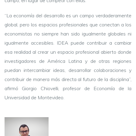
campo, en lugar de competir con ellas:
“La economía del desarrollo es un campo verdaderamente
global, pero los espacios profesionales que conectan a los
economistas no siempre han sido igualmente globales ni
igualmente accesibles. IDEA puede contribuir a cambiar
esa realidad al crear un espacio profesional abierto donde
investigadores de América Latina y de otras regiones
puedan intercambiar ideas, desarrollar colaboraciones y
contribuir de manera más directa al futuro de la disciplina”,
afirmó Giorgio Chiovelli, profesor de Economía de la
Universidad de Montevideo.