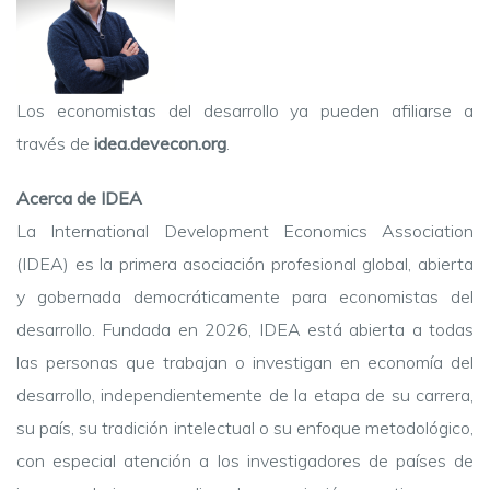
Los economistas del desarrollo ya pueden afiliarse a
través de
idea.devecon.org
.
Acerca de IDEA
La International Development Economics Association
(IDEA) es la primera asociación profesional global, abierta
y gobernada democráticamente para economistas del
desarrollo. Fundada en 2026, IDEA está abierta a todas
las personas que trabajan o investigan en economía del
desarrollo, independientemente de la etapa de su carrera,
su país, su tradición intelectual o su enfoque metodológico,
con especial atención a los investigadores de países de