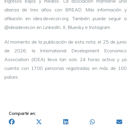
ingresos bajos y medios. La asociación mantiene una
alianza de tres años con BREAD. Más información y
afiliación en idea.devecon.org. También puede seguir a
@ideadevecon en LinkedIn, X, Bluesky e Instagram.
Al momento de la publicación de esta nota, el 25 de junio
de 2026, la International Development Economics
Association (IDEA) lleva tan solo 24 horas activa y ya
cuenta con 1700 personas registradas en más de 100
países.
Compartir en: