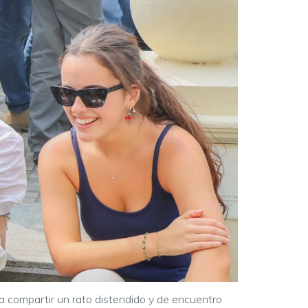
ra compartir un rato distendido y de encuentro