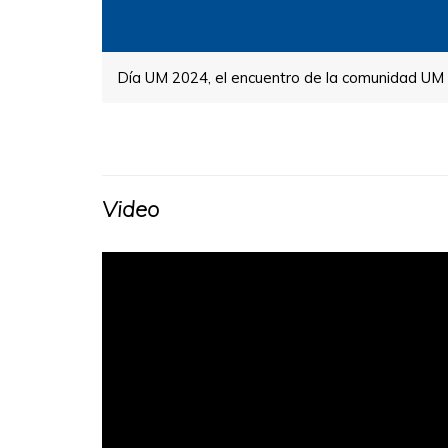
Día UM 2024, el encuentro de la comunidad UM
Video