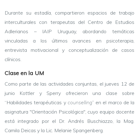
Durante su estadía, compartieron espacios de trabajo
interculturales con terapeutas del Centro de Estudios
Adlerianos – IAIP Uruguay, abordando temáticas
vinculadas a los últimos avances en psicoterapia,
entrevista motivacional y conceptualización de casos
clínicos.
Clase en la UM
Como parte de las actividades conjuntas, el jueves 12 de
junio Kottler y Sperry ofrecieron una clase sobre
“Habilidades terapéuticas y
counselling
” en el marco de la
asignatura "Orientación Psicológica", cuyo equipo docente
está integrado por el Dr. Andrés Buschiazzo, la Mag.
Camila Deicas y la Lic. Melanie Spangenberg.