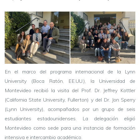
En el marco del programa internacional de la Lynn
University (Boca Ratón, EE.UU.), la Universidad de
Montevideo recibió la visita del Prof. Dr. Jeffrey Kottler
(California State University, Fullerton) y del Dr. Jon Sperry
(Lynn University), acompañados por un grupo de seis
estudiantes estadounidenses. La delegación eligió
Montevideo como sede para una instancia de formación
intensiva e intercambio académico.