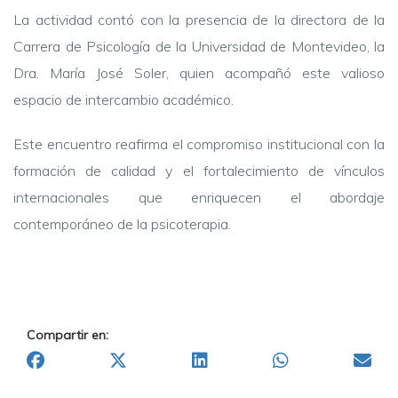
La actividad contó con la presencia de la directora de la
Carrera de Psicología de la Universidad de Montevideo, la
Dra. María José Soler, quien acompañó este valioso
espacio de intercambio académico.
Este encuentro reafirma el compromiso institucional con la
formación de calidad y el fortalecimiento de vínculos
internacionales que enriquecen el abordaje
contemporáneo de la psicoterapia.
Compartir en: