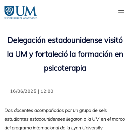
Pasar
al
contenido
principal
Delegación estadounidense visitó
la UM y fortaleció la formación en
psicoterapia
16/06/2025 | 12:00
Dos docentes acompañados por un grupo de seis
estudiantes estadounidenses llegaron a la UM en el marco
del programa internacional de la Lynn University