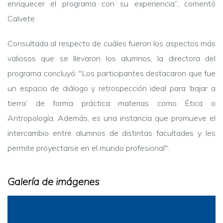
enriquecer el programa con su experiencia”, comentó
Calvete
Consultada al respecto de cuáles fueron los aspectos más
valiosos que se llevaron los alumnos, la directora del
programa concluyó: "L
os participantes destacaron que fue
un espacio de diálogo y retrospección ideal para ‘bajar a
tierra’ de forma práctica materias como Ética o
Antropología. Además, es una instancia que promueve el
intercambio entre alumnos de distintas facultades y les
permite proyectarse en el mundo profesional".
Galería de imágenes