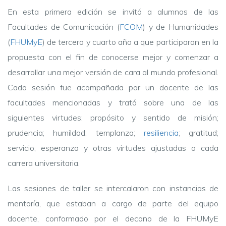
En esta primera edición se invitó a alumnos de las
Facultades de Comunicación (
FCOM
) y de Humanidades
(
FHUMyE
) de tercero y cuarto año a que participaran en la
propuesta con el fin de conocerse mejor y comenzar a
desarrollar una mejor versión de cara al mundo profesional.
Cada sesión fue acompañada por un docente de las
facultades mencionadas y trató sobre una de las
siguientes virtudes: propósito y sentido de misión;
prudencia; humildad; templanza;
resiliencia
; gratitud;
servicio; esperanza y otras virtudes ajustadas a cada
carrera universitaria.
Las sesiones de taller se intercalaron con instancias de
mentoría, que estaban a cargo de parte del equipo
docente, conformado por el decano de la FHUMyE