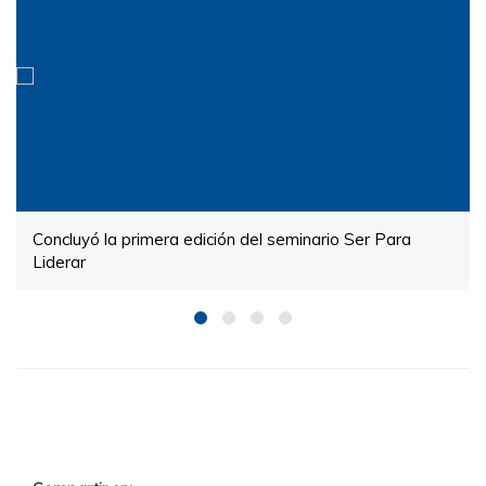
Concluyó la primera edición del seminario Ser Para
Liderar