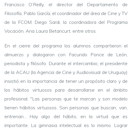
Francisco O’Reilly, el director del Departamento de
Filosofía, Pablo García, el coordinador del área de Cine y TV
de la FCOM, Diego Sardi, la coordinadora del Programa
Vocación, Ana Laura Betancurt, entre otros.
En el cierre del programa los alumnos compartieron el
almuerzo y dialogaron con Facundo Ponce de León,
periodista y filósofo.
Durante el intercambio, el presidente
de la ACAU (la Agencia de Cine y Audiovisual de Uruguay)
insistió en la importancia de tener un propósito claro y de
los hábitos virtuosos para desarrollarse en el ámbito
profesional. "Las personas que te marcan y son modelo
tienen hábitos virtuosos. Son personas que buscan, van,
entrenan... Hay algo del hábito, en la virtud que es
importante. La gimnasia intelectual es lo mismo. Lograr