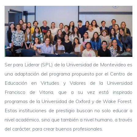
Ser para Liderar (SPL) de la Universidad de Montevideo es
una adaptación del programa propuesto por el Centro de
Educación en Virtudes y Valores de la Universidad
Francisco de Vitoria, que a su vez está inspirado
programas de la Universidad de Oxford y de Wake Forest.
Estas instituciones de prestigio buscan no solo educar a
nivel académico, sino que también a nivel humano, a través
del carácter, para crear buenos profesionales.