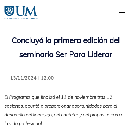
Pasar
al
contenido
principal
Concluyó la primera edición del
seminario Ser Para Liderar
13/11/2024 | 12:00
El Programa, que finalizó el 11 de noviembre tras 12
sesiones, apuntó a proporcionar oportunidades para el
desarrollo del liderazgo, del carácter y del propósito cara a
la vida profesional