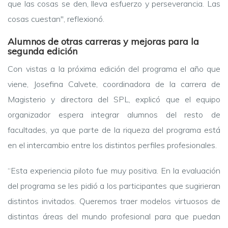
que las cosas se den, lleva esfuerzo y perseverancia. Las
cosas cuestan", reflexionó.
Alumnos de otras carreras y mejoras para la
segunda edición
Con vistas a la próxima edición del programa el año que
viene, Josefina Calvete, coordinadora de la carrera de
Magisterio y directora del SPL,
explicó que el equipo
organizador espera integrar alumnos del resto de
facultades, ya que parte de la riqueza del programa está
en el intercambio entre los distintos perfiles profesionales.
“
Esta experiencia piloto fue muy positiva. En la evaluación
del programa se les pidió a los participantes que sugirieran
distintos invitados. Queremos traer modelos virtuosos de
distintas áreas del mundo profesional para que puedan