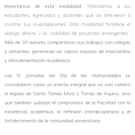
importancia de esta modalidad:
“Felicitamos a los
estudiantes, egresados y docentes que se atrevieron a
mostrar sus investigaciones. Esta modalidad fortalece el
diálogo directo y la visibilidad de proyectos emergentes”.
Más de 30 autores compartieron sus trabajos con colegas
y visitantes, generando un valioso espacio de intercambio
y retroalimentación académica.
Las IV Jornadas del Día de las Humanidades se
consolidaron como un evento integral que no solo celebró
el legado de Santo Tomás Moro y Tomás de Aquino, sino
que también subrayó el compromiso de la Facultad con la
excelencia académica, la reflexión interdisciplinaria y el
fortalecimiento de la comunidad universitaria.