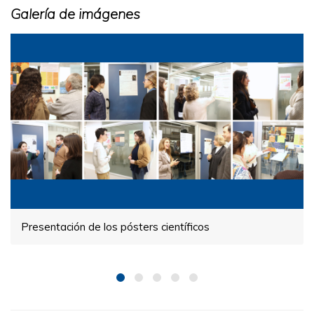
Galería de imágenes
Presentación de los pósters científicos