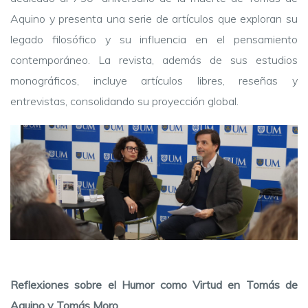
Aquino y presenta una serie de artículos que exploran su
legado filosófico y su influencia en el pensamiento
contemporáneo. La revista, además de sus estudios
monográficos, incluye artículos libres, reseñas y
entrevistas, consolidando su proyección global.
Reflexiones sobre el Humor como Virtud en Tomás de
Aquino y Tomás Moro