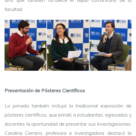
sino que también fortalece el tejido comunitario de la
facultad.
Presentación de Pósteres Científicos
La jornada también incluyó la tradicional exposición de
pósteres científicos, que brindó a estudiantes, egresados y
docentes la oportunidad de presentar sus investigaciones.
Carolina Cerrano, profesora e investigadora, destacó la