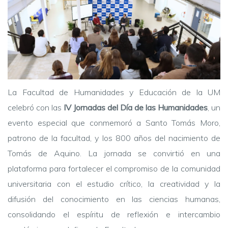
La Facultad de Humanidades y Educación de la UM
celebró con las
IV Jornadas del Día de las Humanidades
, un
evento especial que conmemoró a Santo Tomás Moro,
patrono de la facultad, y los 800 años del nacimiento de
Tomás de Aquino. La jornada se convirtió en una
plataforma para fortalecer el compromiso de la comunidad
universitaria con el estudio crítico, la creatividad y la
difusión del conocimiento en las ciencias humanas,
consolidando el espíritu de reflexión e intercambio