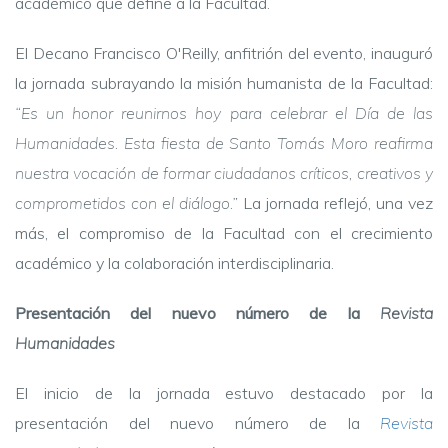
académico que define a la Facultad.
El Decano Francisco O'Reilly, anfitrión del evento, inauguró
la jornada subrayando la misión humanista de la Facultad:
“Es un honor reunirnos hoy para celebrar el Día de las
Humanidades. Esta fiesta de Santo Tomás Moro reafirma
nuestra vocación de formar ciudadanos críticos, creativos y
comprometidos con el diálogo.”
La jornada reflejó, una vez
más, el compromiso de la Facultad con el crecimiento
académico y la colaboración interdisciplinaria.
Presentación del nuevo número de la
Revista
Humanidades
El inicio de la jornada estuvo destacado por la
presentación del nuevo número de la
Revista