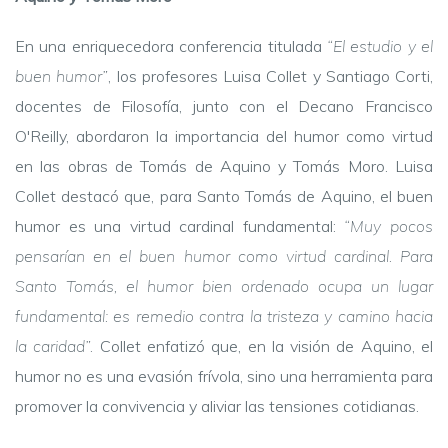
En una enriquecedora conferencia titulada
“El estudio y el
buen humor”
, los profesores Luisa Collet y Santiago Corti,
docentes de Filosofía, junto con el Decano Francisco
O'Reilly, abordaron la importancia del humor como virtud
en las obras de Tomás de Aquino y Tomás Moro. Luisa
Collet destacó que, para Santo Tomás de Aquino, el buen
humor es una virtud cardinal fundamental:
“Muy pocos
pensarían en el buen humor como virtud cardinal. Para
Santo Tomás, el humor bien ordenado ocupa un lugar
fundamental: es remedio contra la tristeza y camino hacia
la caridad”.
Collet enfatizó que, en la visión de Aquino, el
humor no es una evasión frívola, sino una herramienta para
promover la convivencia y aliviar las tensiones cotidianas.