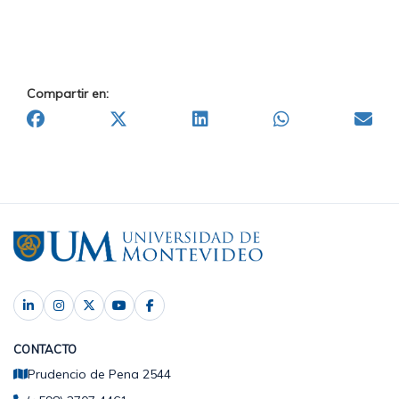
Compartir en:
CONTACTO
Prudencio de Pena 2544