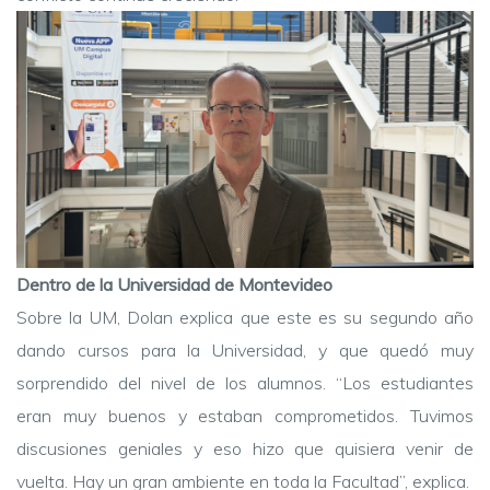
Dentro de la Universidad de Montevideo
Sobre la UM, Dolan explica que este es su segundo año
dando cursos para la Universidad, y que quedó muy
sorprendido del nivel de los alumnos. “Los estudiantes
eran muy buenos y estaban comprometidos. Tuvimos
discusiones geniales y eso hizo que quisiera venir de
vuelta. Hay un gran ambiente en toda la Facultad”, explica.