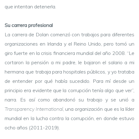
que intentan detenerla.
Su carrera profesional
La carrera de Dolan comenzó con trabajos para diferentes
organizaciones en Irlanda y el Reino Unido, pero tomó un
giro fuerte en la crisis financiera mundial del año 2008. “Le
cortaron la pensión a mi padre, le bajaron el salario a mi
hermana que trabaja para hospitales públicos, y yo trataba
de entender por qué había sucedido. Para mí desde un
principio era evidente que la corrupción tenía algo que ver”,
narra. Es así como abandonó su trabajo y se unió a
Transparency International
, una organización que es la líder
mundial en la lucha contra la corrupción, en donde estuvo
ocho años (2011-2019).