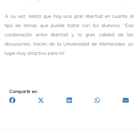
A su vez, relata que hay una gran libertad en cuanto al
tipo de temas que puede tratar con los alumnos. “Esa
combinación entre libertad y la gran calidad de las
discusiones, hacen de la Universidad de Montevideo un
lugar muy atractivo para mí”.
Compartir en: