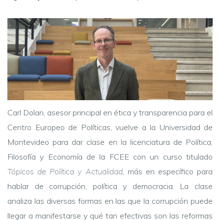
Carl Dolan, asesor principal en ética y transparencia para el
Centro Europeo de Políticas, vuelve a la Universidad de
Montevideo para dar clase en la licenciatura de Política,
Filosofía y Economía de la FCEE con un curso titulado
Tópicos de Política y Actualidad
, más en específico para
hablar de corrupción, política y democracia. La clase
analiza las diversas formas en las que la corrupción puede
llegar a manifestarse y qué tan efectivas son las reformas