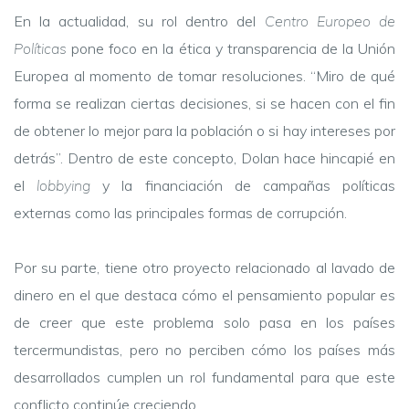
En la actualidad, su rol dentro del
Centro Europeo de
Políticas
pone foco en la ética y transparencia de la Unión
Europea al momento de tomar resoluciones. “Miro de qué
forma se realizan ciertas decisiones, si se hacen con el fin
de obtener lo mejor para la población o si hay intereses por
detrás”. Dentro de este concepto, Dolan hace hincapié en
el
lobbying
y la financiación de campañas políticas
externas como las principales formas de corrupción.
Por su parte, tiene otro proyecto relacionado al lavado de
dinero en el que destaca cómo el pensamiento popular es
de creer que este problema solo pasa en los países
tercermundistas, pero no perciben cómo los países más
desarrollados cumplen un rol fundamental para que este
conflicto continúe creciendo.