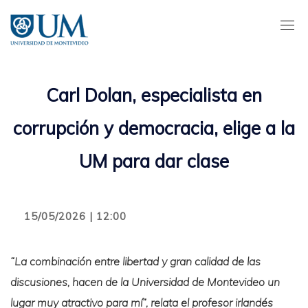
Pasar
al
contenido
principal
Carl Dolan, especialista en
corrupción y democracia, elige a la
UM para dar clase
15/05/2026 | 12:00
“La combinación entre libertad y gran calidad de las
discusiones, hacen de la Universidad de Montevideo un
lugar muy atractivo para mí”, relata el profesor irlandés