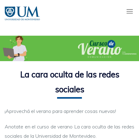
Pasar
al
contenido
principal
La cara oculta de las redes
sociales
¡Aprovechá el verano para aprender cosas nuevas!
Anotate en el curso de verano La cara oculta de las redes
sociales de la Universidad de Montevideo.