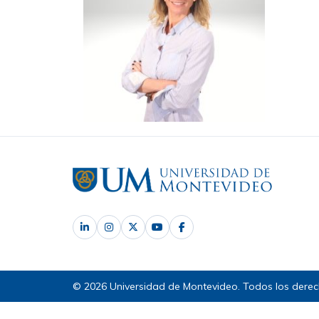
© 2026 Universidad de Montevideo. Todos los derec