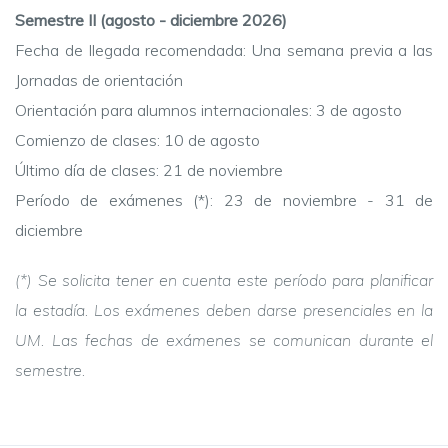
Semestre II (agosto - diciembre 2026)
Fecha de llegada recomendada: Una semana previa a las
Jornadas de orientación
Orientación para alumnos internacionales: 3 de agosto
Comienzo de clases: 10 de agosto
Último día de clases: 21 de noviembre
Período de exámenes (*): 23 de noviembre - 31 de
diciembre
(*) Se solicita tener en cuenta este período para planificar
la estadía. Los exámenes deben darse presenciales en la
UM. Las fechas de exámenes se comunican durante el
semestre.