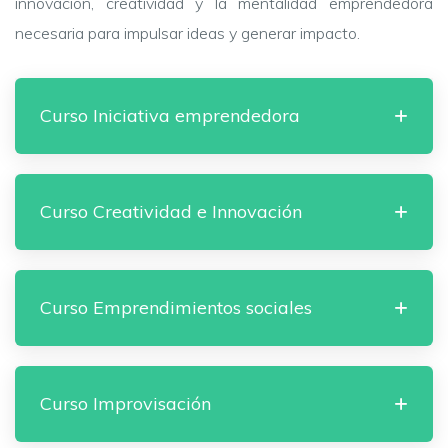
innovación, creatividad y la mentalidad emprendedora
necesaria para impulsar ideas y generar impacto.
Curso Iniciativa emprendedora
Curso Creatividad e Innovación
Curso Emprendimientos sociales
Curso Improvisación