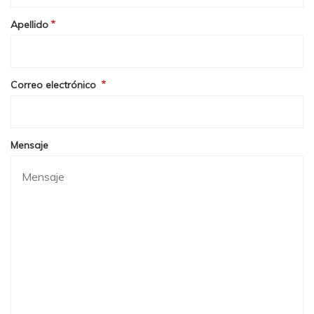
Apellido
Correo electrónico
Mensaje