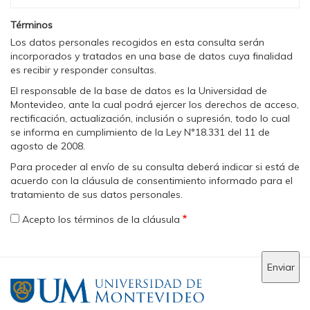
Términos
Los datos personales recogidos en esta consulta serán
incorporados y tratados en una base de datos cuya finalidad
es recibir y responder consultas.
El responsable de la base de datos es la Universidad de
Montevideo, ante la cual podrá ejercer los derechos de acceso,
rectificación, actualización, inclusión o supresión, todo lo cual
se informa en cumplimiento de la Ley N°18.331 del 11 de
agosto de 2008.
Para proceder al envío de su consulta deberá indicar si está de
acuerdo con la cláusula de consentimiento informado para el
tratamiento de sus datos personales.
Acepto los términos de la cláusula