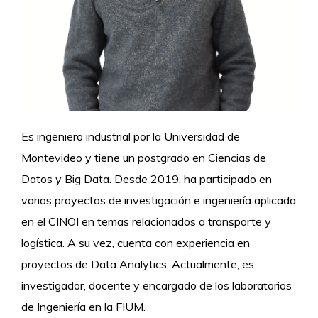
Es ingeniero industrial por la Universidad de
Montevideo y tiene un postgrado en Ciencias de
Datos y Big Data. Desde 2019, ha participado en
varios proyectos de investigación e ingeniería aplicada
en el CINOI en temas relacionados a transporte y
logística. A su vez, cuenta con experiencia en
proyectos de Data Analytics. Actualmente, es
investigador, docente y encargado de los laboratorios
de Ingeniería en la FIUM.