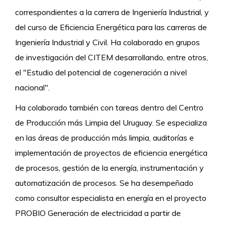
correspondientes a la carrera de Ingeniería Industrial, y
del curso de Eficiencia Energética para las carreras de
Ingeniería Industrial y Civil. Ha colaborado en grupos
de investigación del CITEM desarrollando, entre otros,
el "Estudio del potencial de cogeneración a nivel
nacional".
Ha colaborado también con tareas dentro del Centro
de Producción más Limpia del Uruguay. Se especializa
en las áreas de producción más limpia, auditorías e
implementación de proyectos de eficiencia energética
de procesos, gestión de la energía, instrumentación y
automatización de procesos. Se ha desempeñado
como consultor especialista en energía en el proyecto
PROBIO Generación de electricidad a partir de