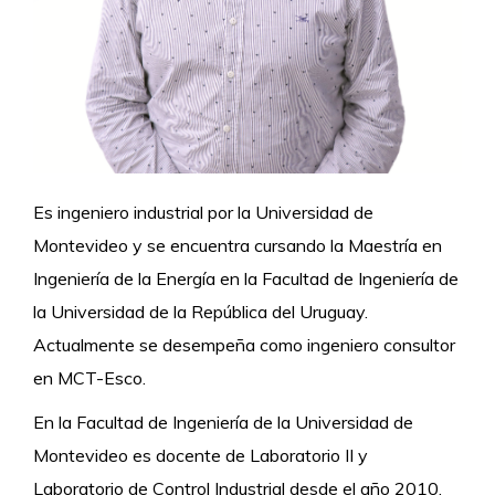
Es ingeniero industrial por la Universidad de
Montevideo y se encuentra cursando la Maestría en
Ingeniería de la Energía en la Facultad de Ingeniería de
la Universidad de la República del Uruguay.
Actualmente se desempeña como ingeniero consultor
en MCT-Esco.
En la Facultad de Ingeniería de la Universidad de
Montevideo es docente de Laboratorio II y
Laboratorio de Control Industrial desde el año 2010,