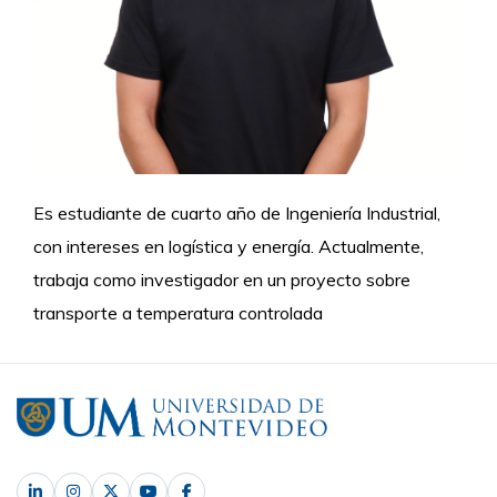
Es estudiante de cuarto año de Ingeniería Industrial,
con intereses en logística y energía. Actualmente,
trabaja como investigador en un proyecto sobre
transporte a temperatura controlada