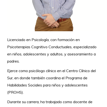
Licenciado en Psicología, con formación en
Psicoterapias Cognitivo Conductuales, especializado
en niños, adolescentes y adultos, y asesoramiento a
padres.
Ejerce como psicólogo clínico en el Centro Clínico del
Sur, en donde también coordina el Programa de
Habilidades Sociales para niños y adolescentes
(PROHS).
Durante su carrera, ha trabajado como docente de