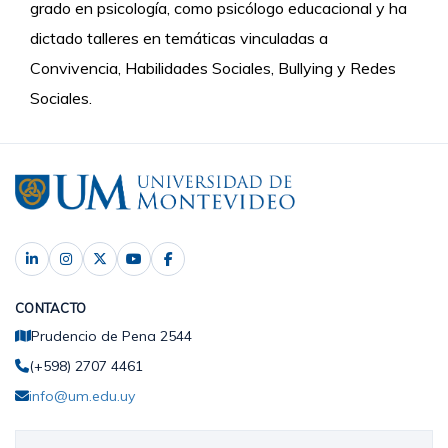
grado en psicología, como psicólogo educacional y ha
dictado talleres en temáticas vinculadas a
Convivencia, Habilidades Sociales, Bullying y Redes
Sociales.
CONTACTO
Prudencio de Pena 2544
(+598) 2707 4461
info@um.edu.uy