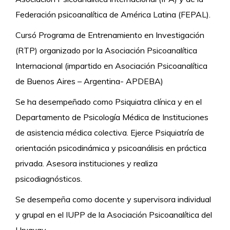
Federación psicoanalítica de América Latina (FEPAL).
Cursó Programa de Entrenamiento en Investigación
(RTP) organizado por la Asociación Psicoanalítica
Internacional (impartido en Asociación Psicoanalítica
de Buenos Aires – Argentina- APDEBA)
Se ha desempeñado como Psiquiatra clínica y en el
Departamento de Psicología Médica de Instituciones
de asistencia médica colectiva. Ejerce Psiquiatría de
orientación psicodinámica y psicoanálisis en práctica
privada. Asesora instituciones y realiza
psicodiagnósticos.
Se desempeña como docente y supervisora individual
y grupal en el IUPP de la Asociación Psicoanalítica del