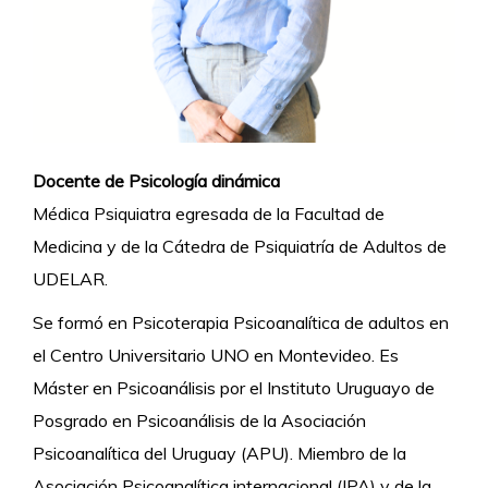
Docente de Psicología dinámica
Médica Psiquiatra egresada de la Facultad de
Medicina y de la Cátedra de Psiquiatría de Adultos de
UDELAR.
Se formó en Psicoterapia Psicoanalítica de adultos en
el Centro Universitario UNO en Montevideo. Es
Máster en Psicoanálisis por el Instituto Uruguayo de
Posgrado en Psicoanálisis de la Asociación
Psicoanalítica del Uruguay (APU). Miembro de la
Asociación Psicoanalítica internacional (IPA) y de la