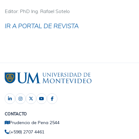
Editor: PhD Ing. Rafael Sotelo
IR A PORTAL DE REVISTA
CONTACTO
Prudencio de Pena 2544
(+598) 2707 4461