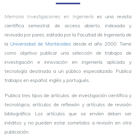
Memoria Investigaciones en Ingeniería
es una revista
científica semestral, de acceso abierto, indexada y
revisada por pares, editada por la Facultad de Ingeniería de
la
Universidad de Montevideo
desde el año 2000. Tiene
como objetivo publicar una selección de trabajos de
investigación e innovación en ingeniería aplicada y
tecnología destinada a un público especializado. Publica
trabajos en español, inglés y portugués.
Publica tres tipos de artículos: de investigación científica y
tecnológica, artículos de reflexión y artículos de revisión
bibliográfica. Los artículos que se envíen deben ser
inéditos y no pueden estar sometidos a revisión en otra
publicación.