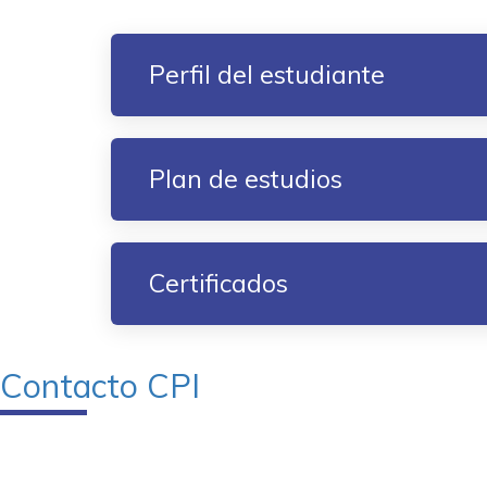
Perfil del estudiante
Plan de estudios
Certificados
Contacto CPI