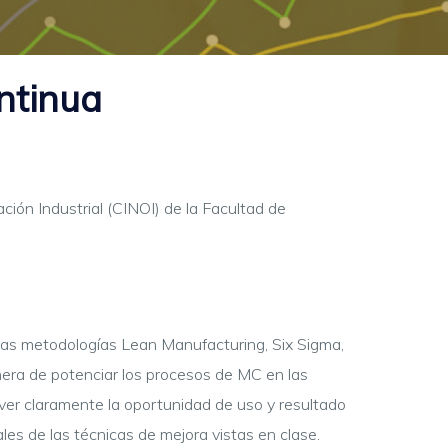
ntinua
ión Industrial (CINOI) de la Facultad de
 las metodologías Lean Manufacturing, Six Sigma,
nera de potenciar los procesos de MC en las
 ver claramente la oportunidad de uso y resultado
les de las técnicas de mejora vistas en clase.