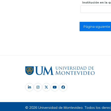
Institución en la 
© 2026 Universidad de Montevideo. Todos los derec