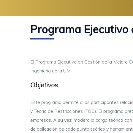
Programa Ejecutivo 
El Programa Ejecutivo en Gestión de la Mejora Co
Ingeniería de la UM.
Objetivos
Este programa permite a los participantes relaci
y Teoría de Restricciones (TOC). El programa pre
empresas. A su vez, modera la carga teórica con 
de aplicación de cada punto teórico y herramient