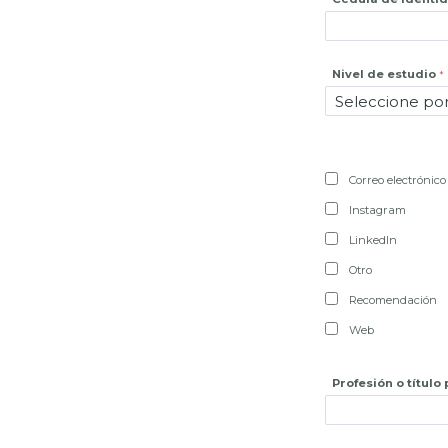
Nivel de estudio
Correo electrónico
Instagram
LinkedIn
Otro
Recomendación
Web
Profesión o título