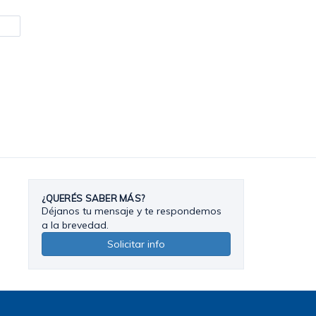
¿QUERÉS SABER MÁS?
Déjanos tu mensaje y te respondemos
a la brevedad.
Solicitar info