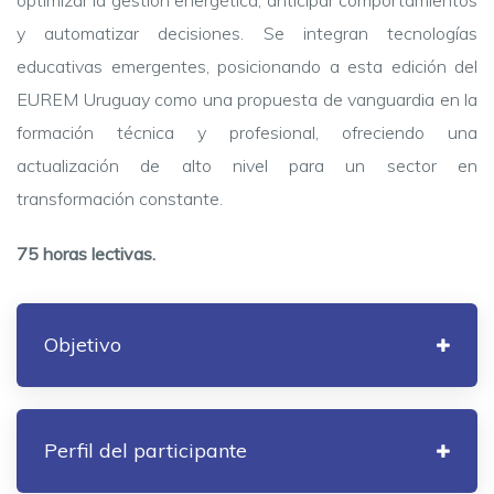
optimizar la gestión energética, anticipar comportamientos
y automatizar decisiones. Se integran tecnologías
educativas emergentes, posicionando a esta edición del
EUREM Uruguay como una propuesta de vanguardia en la
formación técnica y profesional, ofreciendo una
actualización de alto nivel para un sector en
transformación constante.
75 horas lectivas.
Objetivo
Perfil del participante