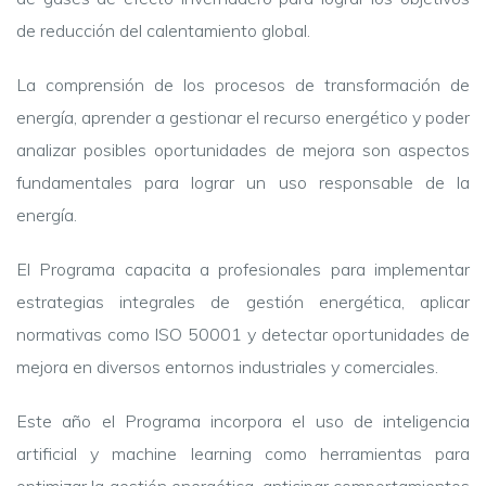
de reducción del calentamiento global.
La comprensión de los procesos de transformación de
energía, aprender a gestionar el recurso energético y poder
analizar posibles oportunidades de mejora son aspectos
fundamentales para lograr un uso responsable de la
energía.
El Programa capacita a profesionales para implementar
estrategias integrales de gestión energética, aplicar
normativas como ISO 50001 y detectar oportunidades de
mejora en diversos entornos industriales y comerciales.
Este año el Programa incorpora el uso de inteligencia
artificial y machine learning como herramientas para