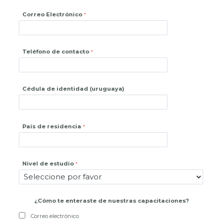
Correo Electrónico
Teléfono de contacto
Cédula de identidad (uruguaya)
País de residencia
Nivel de estudio
¿
Cómo te enteraste de nuestras capacitaciones?
Correo electrónico