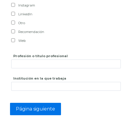
Instagram
LinkedIn
Otro
Recomendación
Web
Profesión o título profesional
Institución en la que trabaja