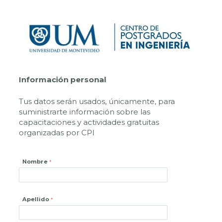
Información personal
Tus datos serán usados, únicamente, para
suministrarte información sobre las
capacitaciones y actividades gratuitas
organizadas por CPI
Nombre
Apellido