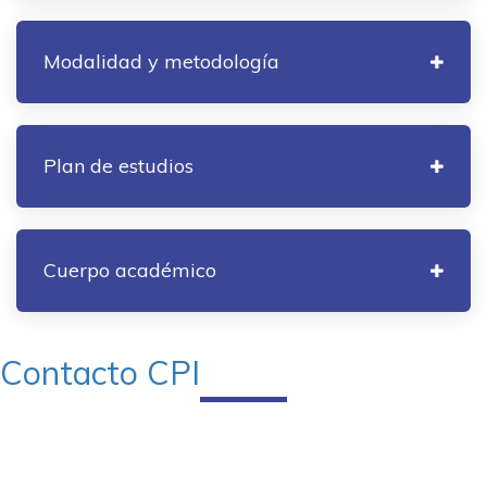
Modalidad y metodología
Plan de estudios
Cuerpo académico
Contacto CPI