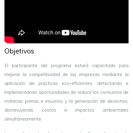
Objetivos
El participante del programa estará capacitado para
mejorar la competitividad de las empresas mediante la
aplicación de prácticas eco-eficientes, detectando e
implementando oportunidades de reducir los consumos de
materias primas e insumos y la generación de desechos,
disminuyendo costos e impactos ambientales
simultáneamente.