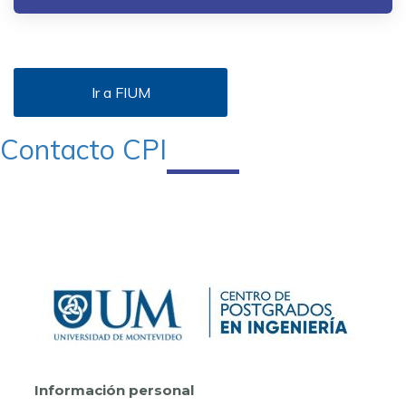
Ir a FIUM
Contacto CPI
Información personal