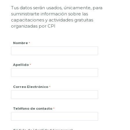
Tus datos serán usados, únicamente, para
suministrarte información sobre las
capacitaciones y actividades gratuitas
organizadas por CPI
Nombre
Apellido
Correo Electrónico
Teléfono de contacto