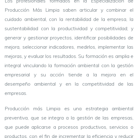
Los profesionales formados en la Especialización de
Producción Más Limpia saben articular y combinar el
cuidado ambiental, con la rentabilidad de la empresa, la
sustentabilidad con la productividad y competitividad; y
generar y gestionar proyectos, identificar posibilidades de
mejora, seleccionar indicadores, medirlos, implementar las
mejoras, y evaluar los resultados. Su formación es amplia e
integral vinculando la formación ambiental con la gestión
empresarial y su acción tiende a la mejora en el
desempeño ambiental y en la competitividad de las
empresas.
Producción más Limpia es una estrategia ambiental
preventiva, que se integra a la gestión de las empresas,
que puede aplicarse a procesos productivos, servicios o
productos, con el fin de incrementar la eficiencia y reducir