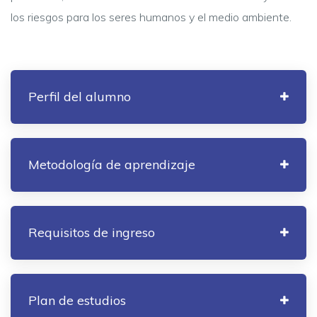
los riesgos para los seres humanos y el medio ambiente.
Perfil del alumno
Metodología de aprendizaje
Requisitos de ingreso
Plan de estudios