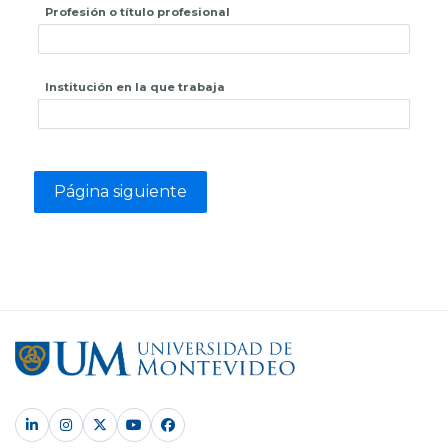
Profesión o título profesional
Institución en la que trabaja