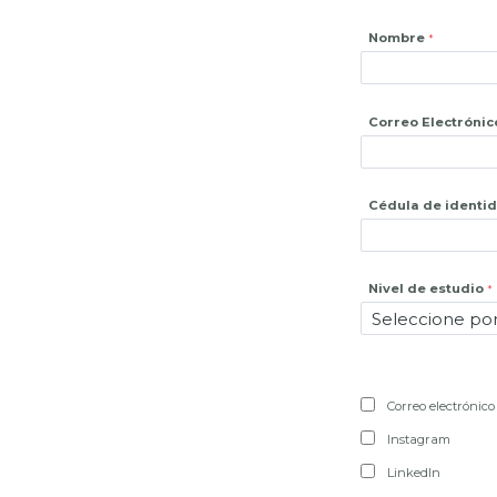
Nombre
Correo Electrónic
Cédula de identi
Nivel de estudio
Correo electrónico
Instagram
LinkedIn