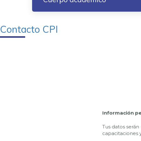
Contacto CPI
Información p
Tus datos serán 
capacitaciones y