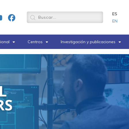
ES
EN
cional
Centros
Investigación y publicaciones