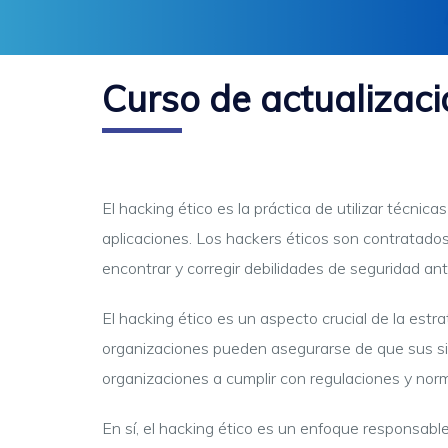
Curso de actualizaci
El hacking ético es la práctica de utilizar técnic
aplicaciones. Los hackers éticos son contratados
encontrar y corregir debilidades de seguridad an
El hacking ético es un aspecto crucial de la estr
organizaciones pueden asegurarse de que sus si
organizaciones a cumplir con regulaciones y norm
En sí, el hacking ético es un enfoque responsabl