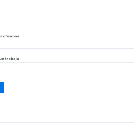
 profesional
que trabaja