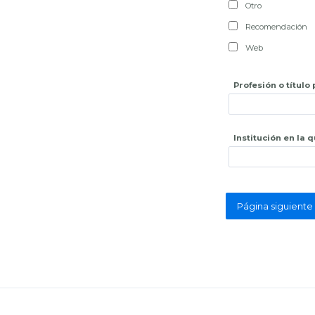
Otro
Recomendación
Web
Profesión o título
Institución en la 