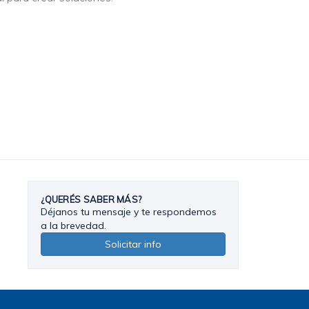
¿QUERÉS SABER MÁS?
Déjanos tu mensaje y te respondemos
a la brevedad.
Solicitar info