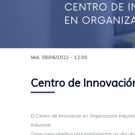
Mié, 08/06/2022 - 12:00
Centro de Innovación
El Centro de Innovación en Organización Industri
Industrial.
Tiene como objetivo principal fomentar un vínculo