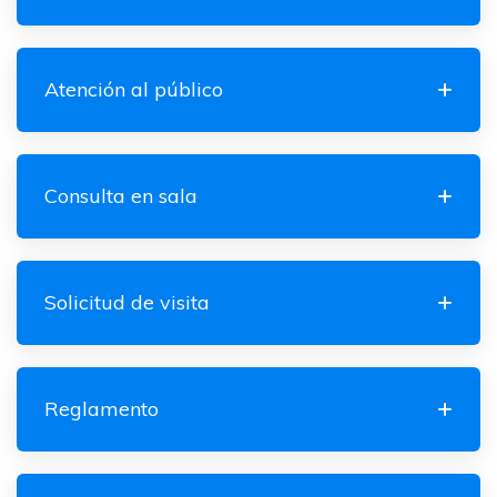
Atención al público
Consulta en sala
Solicitud de visita
Reglamento