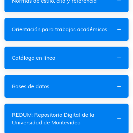
Normas de estilo, cita y referencia
Orientación para trabajos académicos
Catálogo en línea
Bases de datos
REDUM: Repositorio Digital de la
Universidad de Montevideo