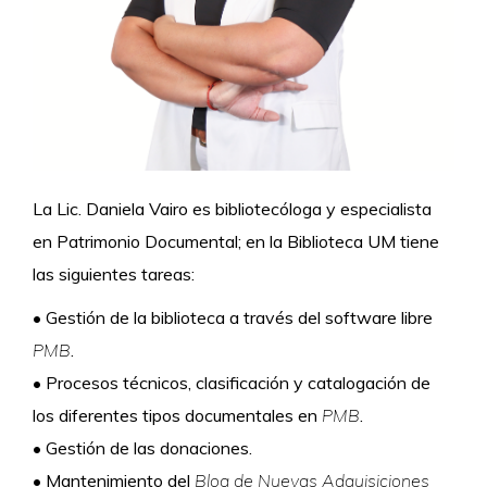
La Lic. Daniela Vairo es bibliotecóloga y
es
pecialista
en Patrimonio Documental; en la Biblioteca UM tiene
las siguientes tareas:
•
Gestión de la biblioteca a través del software libre
PMB
.
•
Procesos técnicos, clasificación y catalogación de
los diferentes tipos documentales en
PMB
.
•
Gestión de las donaciones.
•
Mantenimiento del
Blog de Nuevas Adquisiciones