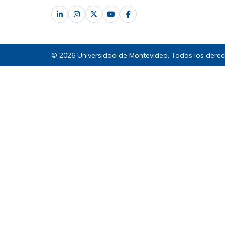
© 2026 Universidad de Montevideo. Todos los derec