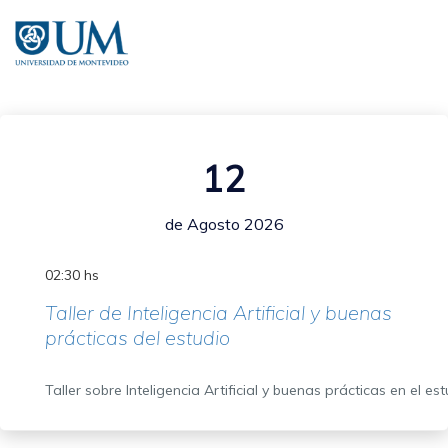
Pasar
al
contenido
principal
12
de Agosto 2026
02:30 hs
Taller de Inteligencia Artificial y buenas
prácticas del estudio
Taller sobre Inteligencia Artificial y buenas prácticas en el es