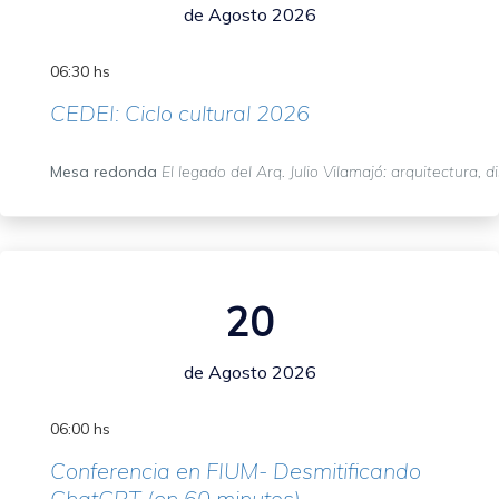
de Agosto 2026
06:30 hs
CEDEI: Ciclo cultural 2026
Mesa redonda
El legado del Arq. Julio Vilamajó: arquitectura, d
20
de Agosto 2026
06:00 hs
Conferencia en FIUM- Desmitificando
ChatGPT (en 60 minutos)