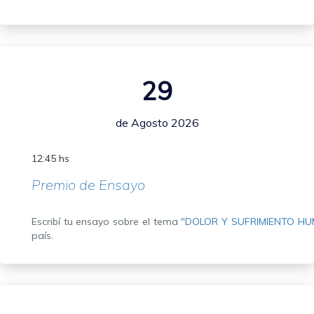
29
de Agosto 2026
12:45 hs
Premio de Ensayo
Escribí tu ensayo sobre el tema
"DOLOR Y SUFRIMIENTO H
país.