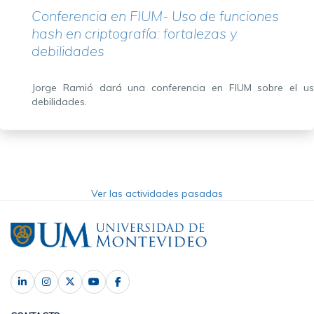
Conferencia en FIUM- Uso de funciones
hash en criptografía: fortalezas y
debilidades
Jorge Ramió dará una conferencia en FIUM sobre el uso
debilidades.
Ver las actividades pasadas