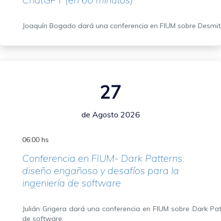
Joaquín Bogado dará una conferencia en FIUM sobre Desmiti
27
de Agosto 2026
06:00 hs
Conferencia en FIUM- Dark Patterns:
diseño engañoso y desafíos para la
ingeniería de software
Julián Grigera dará una conferencia en FIUM sobre Dark Pat
de software.