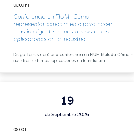
06:00 hs
Conferencia en FIUM- Cómo
representar conocimiento para hacer
más inteligente a nuestros sistemas:
aplicaciones en la industria
Diego Torres dará una conferencia en FIUM titulada Cómo r
nuestros sistemas: aplicaciones en la industria.
19
de Septiembre 2026
06:00 hs