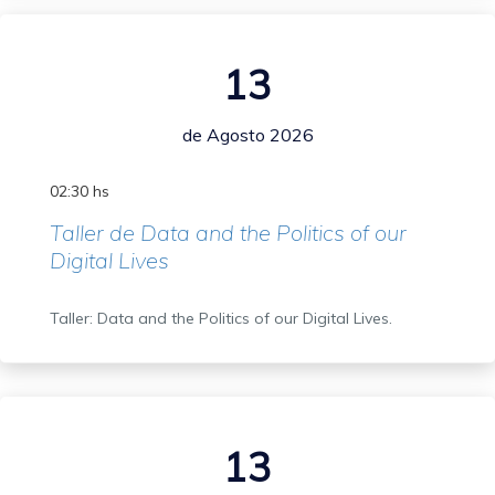
13
de Agosto 2026
02:30 hs
Taller de Data and the Politics of our
Digital Lives
Taller: Data and the Politics of our Digital Lives.
13