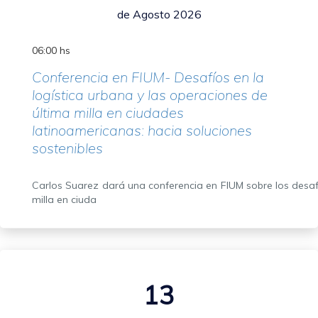
de Agosto 2026
06:00 hs
Conferencia en FIUM- Desafíos en la
logística urbana y las operaciones de
última milla en ciudades
latinoamericanas: hacia soluciones
sostenibles
Carlos Suarez dará una conferencia en FIUM sobre los desafí
milla en ciuda
13