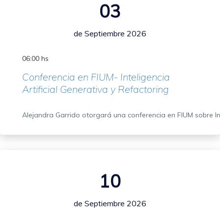
03
de Septiembre 2026
06:00 hs
Conferencia en FIUM- Inteligencia
Artificial Generativa y Refactoring
Alejandra Garrido otorgará una conferencia en FIUM sobre Inte
10
de Septiembre 2026