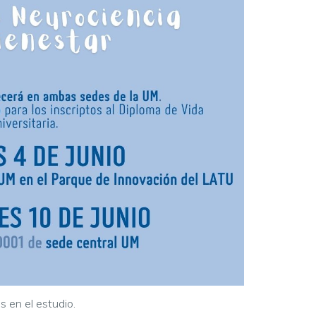
és en el estudio.