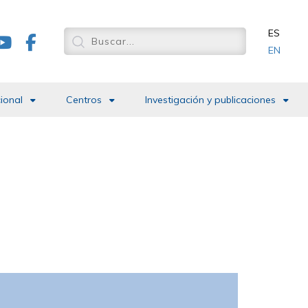
ES
EN
cional
Centros
Investigación y publicaciones