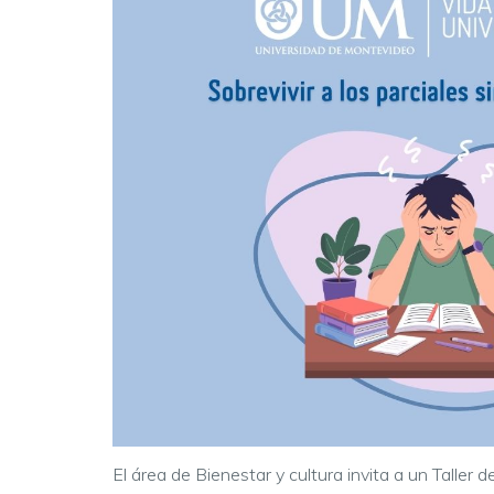
El área de Bienestar y cultura invita a un Taller 